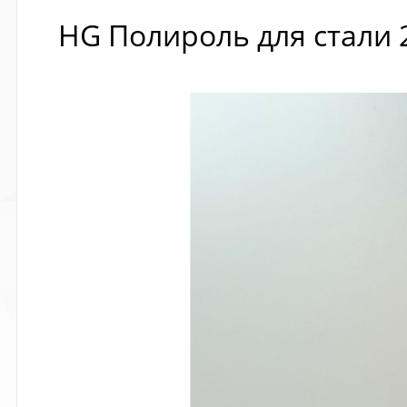
HG Полироль для стали 