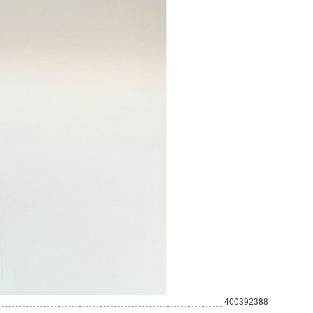
400392388