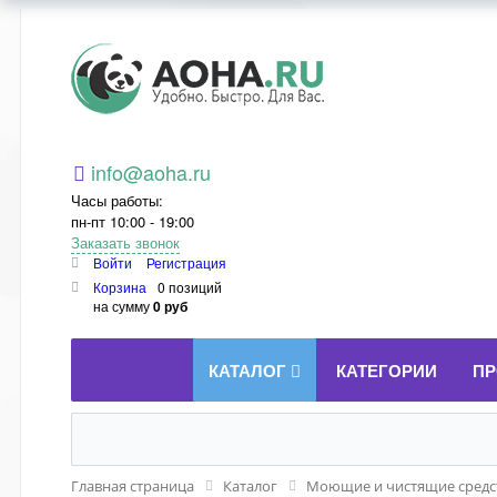
Aoha.ru
info@aoha.ru
Часы работы:
пн-пт 10:00 - 19:00
Заказать звонок
Войти
Регистрация
Корзина
0 позиций
на сумму
0 руб
КАТАЛОГ
КАТЕГОРИИ
ПР
Главная страница
Каталог
Моющие и чистящие средст