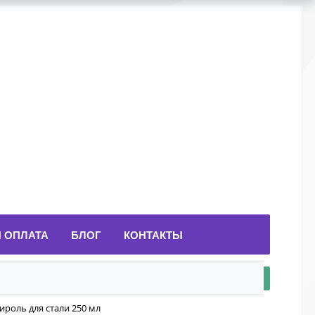
И ОПЛАТА
БЛОГ
КОНТАКТЫ
ироль для стали 250 мл