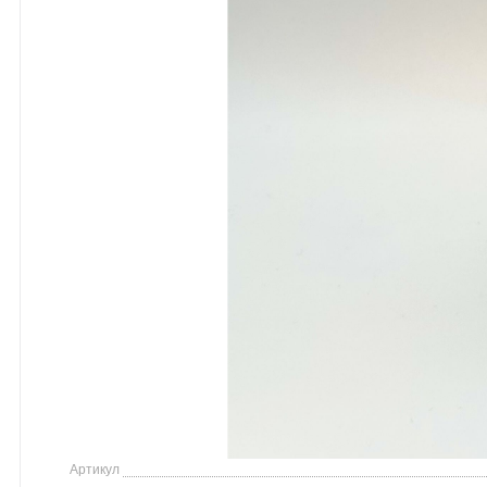
Артикул