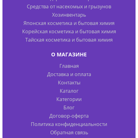
Средства от насекомых и грызунов
Хозинвентарь
Японская косметика и бытовая химия
Корейская косметика и бытовая химия
Тайская косметика и бытовая химия
О МАГАЗИНЕ
Главная
Доставка и оплата
Контакты
Каталог
Категории
Блог
Договор-оферта
Политика конфиденциальности
Обратная связь