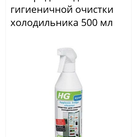
гигиеничной очистки
холодильника 500 мл