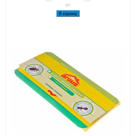
шт
В корзину