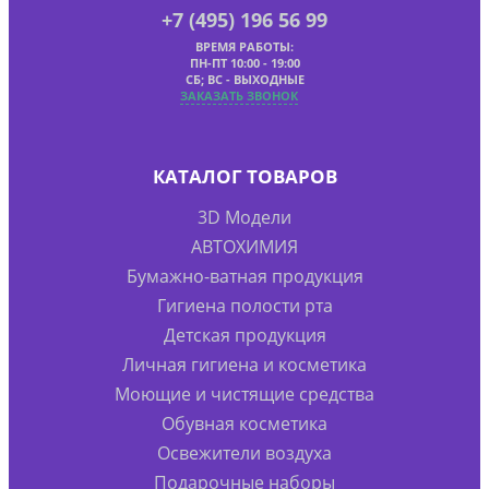
+7 (495) 196 56 99
ВРЕМЯ РАБОТЫ:
ПН-ПТ 10:00 - 19:00
СБ; ВС - ВЫХОДНЫЕ
ЗАКАЗАТЬ ЗВОНОК
КАТАЛОГ ТОВАРОВ
3D Модели
АВТОХИМИЯ
Бумажно-ватная продукция
Гигиена полости рта
Детская продукция
Личная гигиена и косметика
Моющие и чистящие средства
Обувная косметика
Освежители воздуха
Подарочные наборы