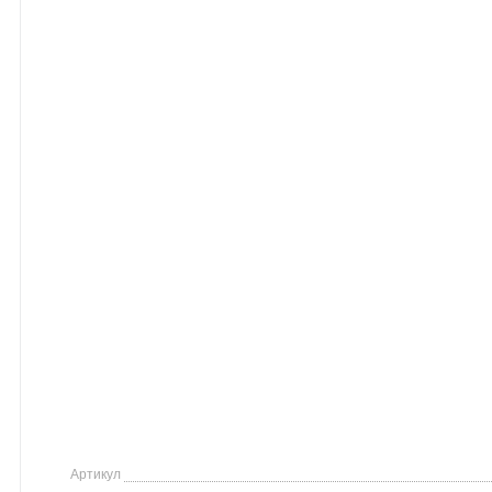
Артикул