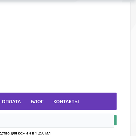
И ОПЛАТА
БЛОГ
КОНТАКТЫ
ство для кожи 4 в 1 250 мл