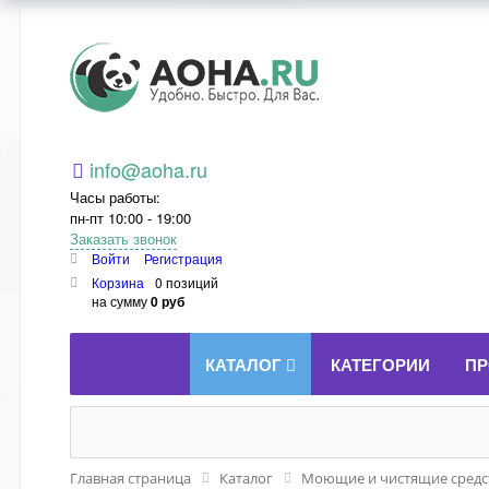
Aoha.ru
info@aoha.ru
Часы работы:
пн-пт 10:00 - 19:00
Заказать звонок
Войти
Регистрация
Корзина
0 позиций
на сумму
0 руб
КАТАЛОГ
КАТЕГОРИИ
ПР
Главная страница
Каталог
Моющие и чистящие средст