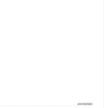
400392683