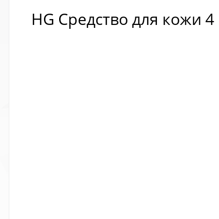
HG Средство для кожи 4 