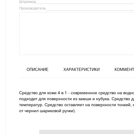
Штрихкод
Производитель
ОПИСАНИЕ
ХАРАКТЕРИСТИКИ
КОММЕНТ
Средство для кожи 4 в 1 - современное средство на водн
подходит для поверхности из замши и нубука. Средство д
температур. Средство оставляет на поверхности тонкий, 
от чернил шариковой ручки).