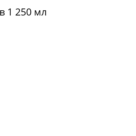
в 1 250 мл