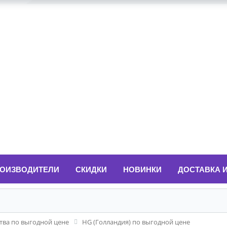
ОИЗВОДИТЕЛИ
СКИДКИ
НОВИНКИ
ДОСТАВКА 
ва по выгодной цене
HG (Голландия) по выгодной цене