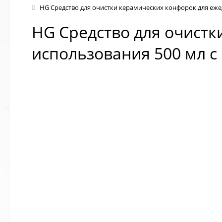
HG Средство для очистки керамических конфорок для еже
HG Средство для очистк
использования 500 мл 