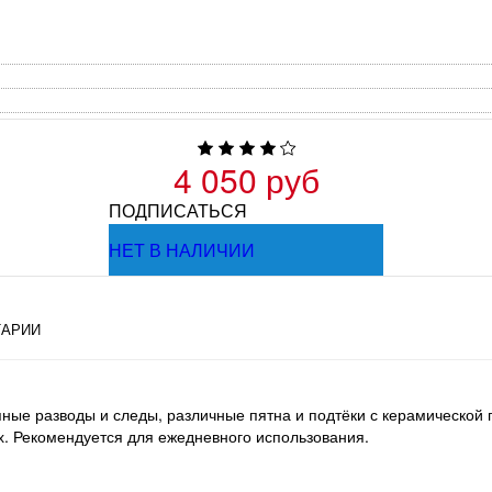
4 050 руб
ПОДПИСАТЬСЯ
НЕТ В НАЛИЧИИ
АРИИ
яные разводы и следы, различные пятна и подтёки с керамической 
х. Рекомендуется для ежедневного использования.