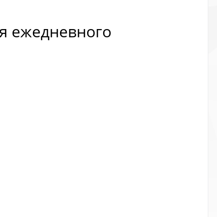
ля ежедневного