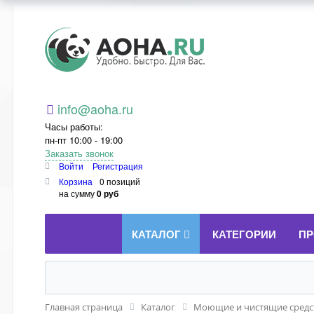
Aoha.ru
info@aoha.ru
Часы работы:
пн-пт 10:00 - 19:00
Заказать звонок
Войти
Регистрация
Корзина
0 позиций
на сумму
0 руб
КАТАЛОГ
КАТЕГОРИИ
ПР
Главная страница
Каталог
Моющие и чистящие средст