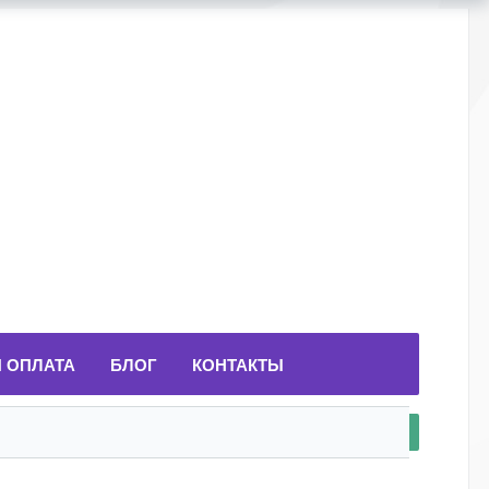
И ОПЛАТА
БЛОГ
КОНТАКТЫ