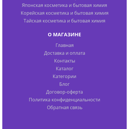
Японская косметика и бытовая химия
Корейская косметика и бытовая химия
Тайская косметика и бытовая химия
О МАГАЗИНЕ
Главная
Доставка и оплата
Контакты
Каталог
Категории
Блог
Договор-оферта
Политика конфиденциальности
Обратная связь