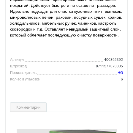
покрытий. Действует быстро и не оставляет разводов.
Идеально подходит для очистки кухонных плит, вытяжек,
микроволновых печей, раковин, посудных сушек, кранов,
холодильников, мебельных ручек, чайников, кастрюль,
сковородок и т.д. Оставляет невидимый защитный слой,
который облегчает последующую очистку поверхности.
Артикул
400392392
Штрихкод
8711577073305
Производитель
HG
Кол-во в упаковке
6
Комментарии