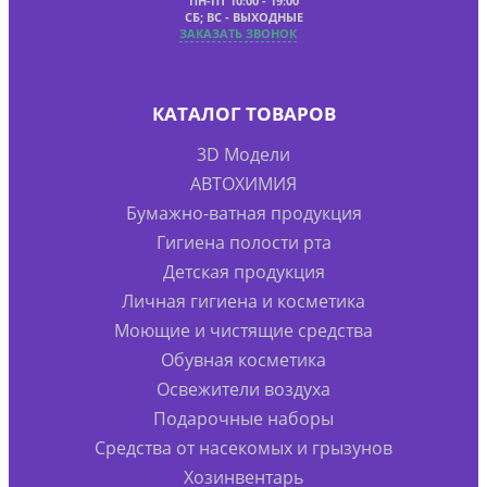
ПН-ПТ 10:00 - 19:00
СБ; ВС - ВЫХОДНЫЕ
ЗАКАЗАТЬ ЗВОНОК
КАТАЛОГ ТОВАРОВ
3D Модели
АВТОХИМИЯ
Бумажно-ватная продукция
Гигиена полости рта
Детская продукция
Личная гигиена и косметика
Моющие и чистящие средства
Обувная косметика
Освежители воздуха
Подарочные наборы
Средства от насекомых и грызунов
Хозинвентарь