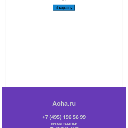
В корзину
Aoha.ru
+7 (495) 196 56 99
ВРЕМЯ РАБОТЫ: