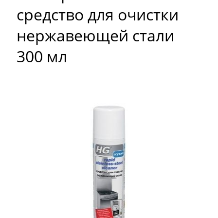
средство для очистки
нержавеющей стали
300 мл