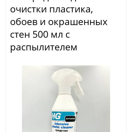
очистки пластика,
обоев и окрашенных
стен 500 мл с
распылителем