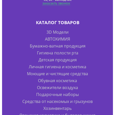
ЗАКАЗАТЬ ЗВОНОК
КАТАЛОГ ТОВАРОВ
3D Модели
АВТОХИМИЯ
Бумажно-ватная продукция
Гигиена полости рта
Детская продукция
Личная гигиена и косметика
Моющие и чистящие средства
Обувная косметика
Освежители воздуха
Подарочные наборы
Средства от насекомых и грызунов
Хозинвентарь