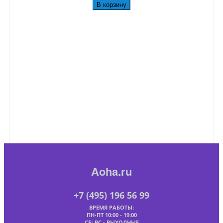
В корзину
Aoha.ru
+7 (495) 196 56 99
ВРЕМЯ РАБОТЫ:
ПН-ПТ 10:00 - 19:00
СБ; ВС - ВЫХОДНЫЕ