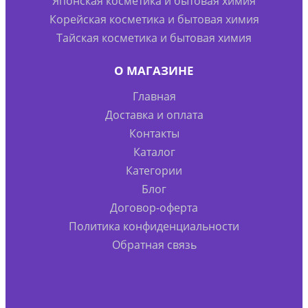
Японская косметика и бытовая химия
Корейская косметика и бытовая химия
Тайская косметика и бытовая химия
О МАГАЗИНЕ
Главная
Доставка и оплата
Контакты
Каталог
Категории
Блог
Договор-оферта
Политика конфиденциальности
Обратная связь