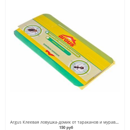
Argus Клеевая ловушка-домик от тараканов и муравьев
150 руб