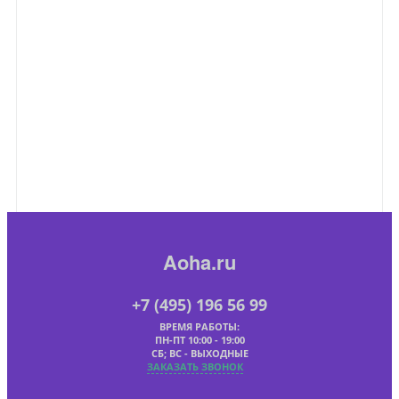
Aoha.ru
+7 (495) 196 56 99
ВРЕМЯ РАБОТЫ:
ПН-ПТ 10:00 - 19:00
СБ; ВС - ВЫХОДНЫЕ
ЗАКАЗАТЬ ЗВОНОК