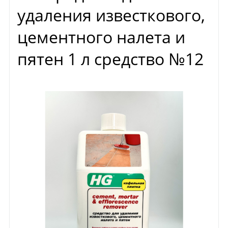
удаления известкового,
цементного налета и
пятен 1 л средство №12