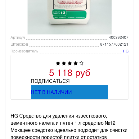
Артикул
400392407
Штрихкод
8711577002121
Производитель
HG
5 118 руб
ПОДПИСАТЬСЯ
НЕТ В НАЛИЧИИ
HG Средство для удаления известкового,
цементного налета и пятен 1 л средство №12
Моющее средство идеально подходит для очистки
поверхности пористой плитки от остатков