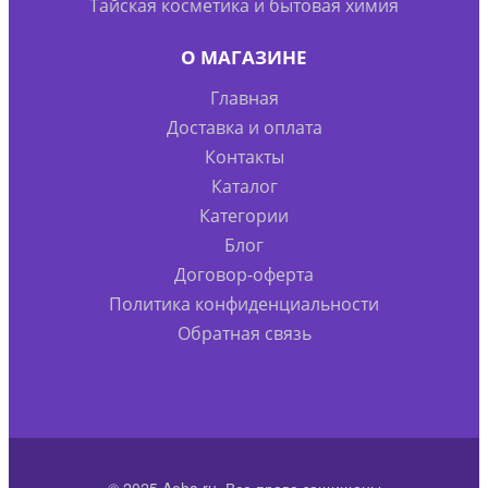
Тайская косметика и бытовая химия
О МАГАЗИНЕ
Главная
Доставка и оплата
Контакты
Каталог
Категории
Блог
Договор-оферта
Политика конфиденциальности
Обратная связь
© 2025 Aoha.ru. Все права защищены