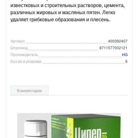
известковых и строительных растворов, цемента,
различных жировых и масляных пятен. Легко
удаляет грибковые образования и плесень.
Артикул
400392407
Штрихкод
8711577002121
Производитель
HG
Кол-во в упаковке
6
Комментарии