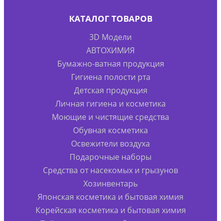
КАТАЛОГ ТОВАРОВ
3D Модели
АВТОХИМИЯ
Бумажно-ватная продукция
Гигиена полости рта
Детская продукция
Личная гигиена и косметика
Моющие и чистящие средства
Обувная косметика
Освежители воздуха
Подарочные наборы
Средства от насекомых и грызунов
Хозинвентарь
Японская косметика и бытовая химия
Корейская косметика и бытовая химия