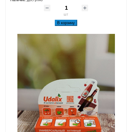
шт
В корзину