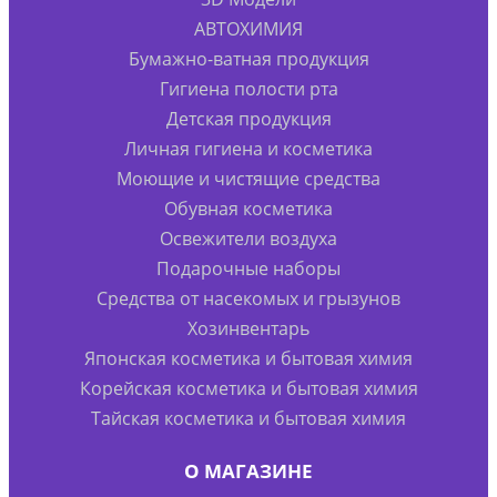
АВТОХИМИЯ
Бумажно-ватная продукция
Гигиена полости рта
Детская продукция
Личная гигиена и косметика
Моющие и чистящие средства
Обувная косметика
Освежители воздуха
Подарочные наборы
Средства от насекомых и грызунов
Хозинвентарь
Японская косметика и бытовая химия
Корейская косметика и бытовая химия
Тайская косметика и бытовая химия
О МАГАЗИНЕ