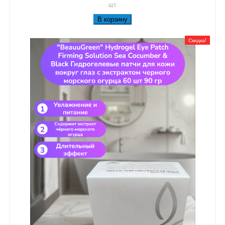
шт
В корзину
Скидка!