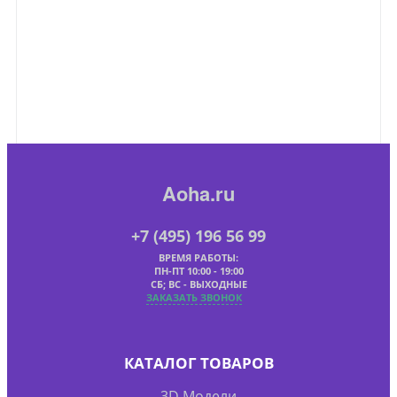
Aoha.ru
+7 (495) 196 56 99
ВРЕМЯ РАБОТЫ:
ПН-ПТ 10:00 - 19:00
СБ; ВС - ВЫХОДНЫЕ
ЗАКАЗАТЬ ЗВОНОК
КАТАЛОГ ТОВАРОВ
3D Модели