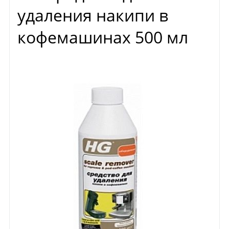
удаления накипи в
кофемашинах 500 мл