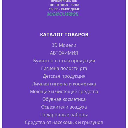
ВРЕМЯ РАБОТЫ:
ПН-ПТ 10:00 - 19:00
СБ; ВС - ВЫХОДНЫЕ
ЗАКАЗАТЬ ЗВОНОК
КАТАЛОГ ТОВАРОВ
3D Модели
АВТОХИМИЯ
Бумажно-ватная продукция
Гигиена полости рта
Детская продукция
Личная гигиена и косметика
Моющие и чистящие средства
Обувная косметика
Освежители воздуха
Подарочные наборы
Средства от насекомых и грызунов