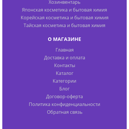
Хозинвентарь
Японская косметика и бытовая химия
Корейская косметика и бытовая химия
Тайская косметика и бытовая химия
О МАГАЗИНЕ
Главная
Доставка и оплата
Контакты
Каталог
Категории
Блог
Договор-оферта
Политика конфиденциальности
Обратная связь