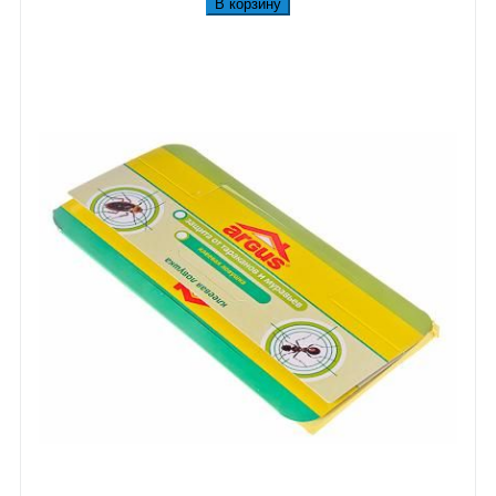
В корзину