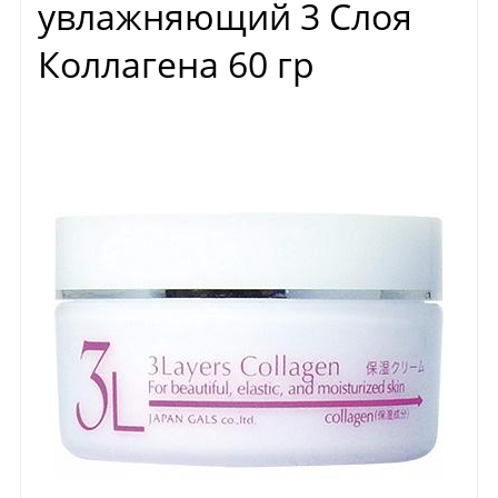
увлажняющий 3 Слоя
Коллагена 60 гр