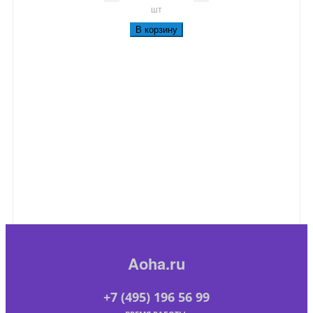
шт
В корзину
Aoha.ru
+7 (495) 196 56 99