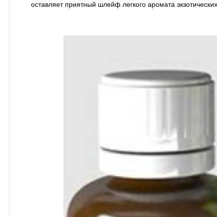
оставляет приятный шлейф легкого аромата экзотических