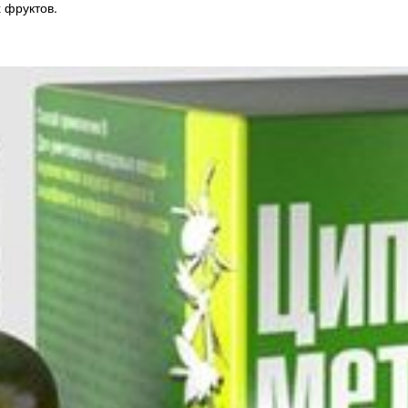
 фруктов.