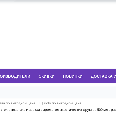
ОИЗВОДИТЕЛИ
СКИДКИ
НОВИНКИ
ДОСТАВКА 
ва по выгодной цене
Jundo по выгодной цене
стекл, пластика и зеркал с ароматом экзотических фруктов 500 мл с р