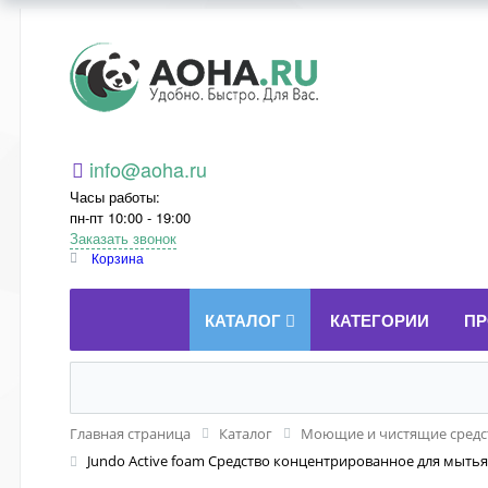
Aoha.ru
info@aoha.ru
Часы работы:
пн-пт 10:00 - 19:00
Заказать звонок
Корзина
КАТАЛОГ
КАТЕГОРИИ
ПР
Главная страница
Каталог
Моющие и чистящие средст
Jundo Active foam Средство концентрированное для мытья 