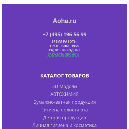
Aoha.ru
+7 (495) 196 56 99
ВРЕМЯ РАБОТЫ:
ПН-ПТ 10:00 - 19:00
СБ; ВС - ВЫХОДНЫЕ
ЗАКАЗАТЬ ЗВОНОК
КАТАЛОГ ТОВАРОВ
3D Модели
АВТОХИМИЯ
Бумажно-ватная продукция
Гигиена полости рта
Детская продукция
Личная гигиена и косметика