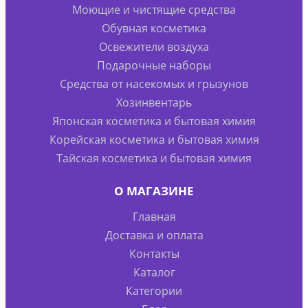
Моющие и чистящие средства
Обувная косметика
Освежители воздуха
Подарочные наборы
Средства от насекомых и грызунов
Хозинвентарь
Японская косметика и бытовая химия
Корейская косметика и бытовая химия
Тайская косметика и бытовая химия
О МАГАЗИНЕ
Главная
Доставка и оплата
Контакты
Каталог
Категории