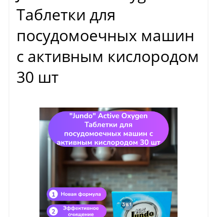
Таблетки для
посудомоечных машин
с активным кислородом
30 шт