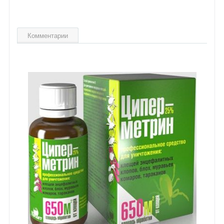
Комментарии