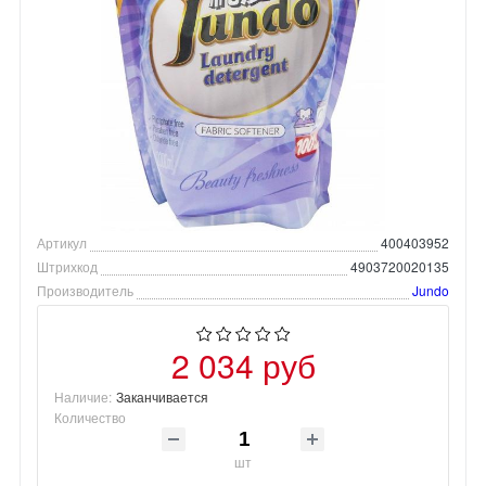
Артикул
400403952
Штрихкод
4903720020135
Производитель
Jundo
2 034 руб
Наличие:
Заканчивается
Количество
шт