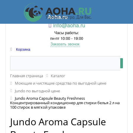
Aoha.ru
info@aoha.ru
Часы работы:
пн-пт 10:00 - 19:00
Заказать звонок
Корзина
Главная страница
Каталог
Моющие и чистящие средства по выгодной цене
Jundo по выгодной цене
Jundo Aroma Capsule Beauty Freshness
Концентрированный кондиционер для стирки белья 2 л на
100 стирок в мягкой упаковке
Jundo Aroma Capsule