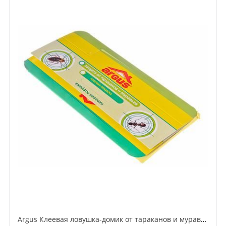
Argus Клеевая ловушка-домик от тараканов и муравьев