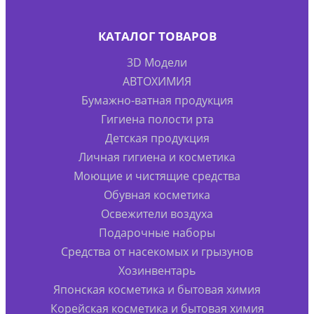
КАТАЛОГ ТОВАРОВ
3D Модели
АВТОХИМИЯ
Бумажно-ватная продукция
Гигиена полости рта
Детская продукция
Личная гигиена и косметика
Моющие и чистящие средства
Обувная косметика
Освежители воздуха
Подарочные наборы
Средства от насекомых и грызунов
Хозинвентарь
Японская косметика и бытовая химия
Корейская косметика и бытовая химия