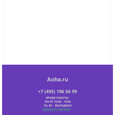
Aoha.ru
+7 (495) 196 56 99
ВРЕМЯ РАБОТЫ:
ПН-ПТ 10:00 - 19:00
СБ; ВС - ВЫХОДНЫЕ
ЗАКАЗАТЬ ЗВОНОК