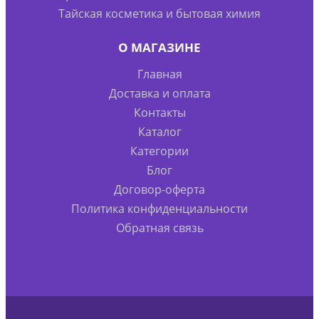
Тайская косметика и бытовая химия
О МАГАЗИНЕ
Главная
Доставка и оплата
Контакты
Каталог
Категории
Блог
Договор-оферта
Политика конфиденциальности
Обратная связь