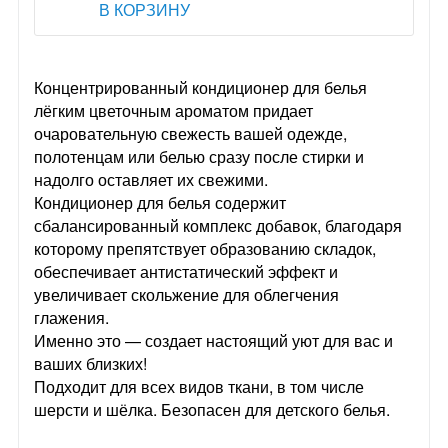
В КОРЗИНУ
Концентрированный кондиционер для белья
лёгким цветочным ароматом придает
очаровательную свежесть вашей одежде,
полотенцам или белью сразу после стирки и
надолго оставляет их свежими.
Кондиционер для белья содержит
сбалансированный комплекс добавок, благодаря
которому препятствует образованию складок,
обеспечивает антистатический эффект и
увеличивает скольжение для облегчения
глажения.
Именно это — создает настоящий уют для вас и
ваших близких!
Подходит для всех видов ткани, в том числе
шерсти и шёлка. Безопасен для детского белья.