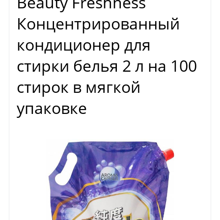
Beauty Freshness
Концентрированный
кондиционер для
стирки белья 2 л на 100
стирок в мягкой
упаковке