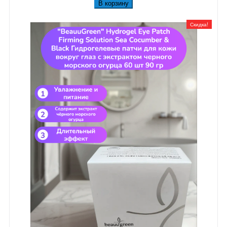
В корзину
Скидка!