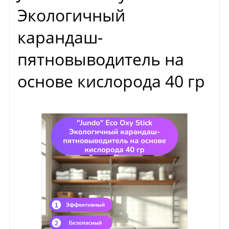
Экологичный
карандаш-
пятновыводитель на
основе кислорода 40 гр