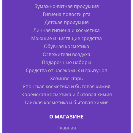
Бумажно-ватная продукция
Гигиена полости рта
Детская продукция
Личная гигиена и косметика
Моющие и чистящие средства
Обувная косметика
Освежители воздуха
Подарочные наборы
Средства от насекомых и грызунов
Хозинвентарь
Японская косметика и бытовая химия
Корейская косметика и бытовая химия
Тайская косметика и бытовая химия
О МАГАЗИНЕ
Главная