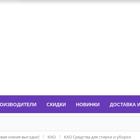
ОИЗВОДИТЕЛИ
СКИДКИ
НОВИНКИ
ДОСТАВКА 
овая химия выгодно!
KAO
KAO Средства для стирки и уборки