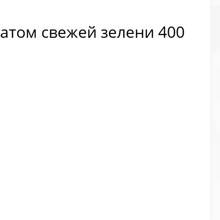
матом свежей зелени 400