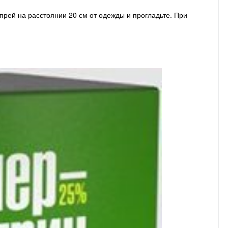
рей на расстоянии 20 см от одежды и прогладьте. При