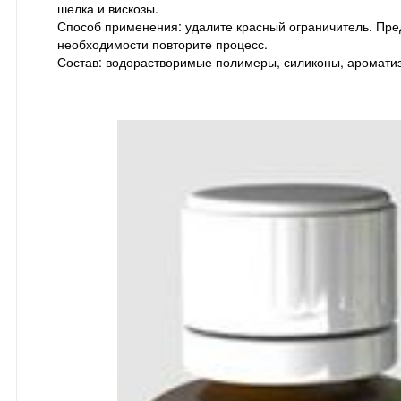
шелка и вискозы.
Способ применения: удалите красный ограничитель. Пред
необходимости повторите процесс.
Состав: водорастворимые полимеры, силиконы, ароматиз