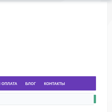
И ОПЛАТА
БЛОГ
КОНТАКТЫ