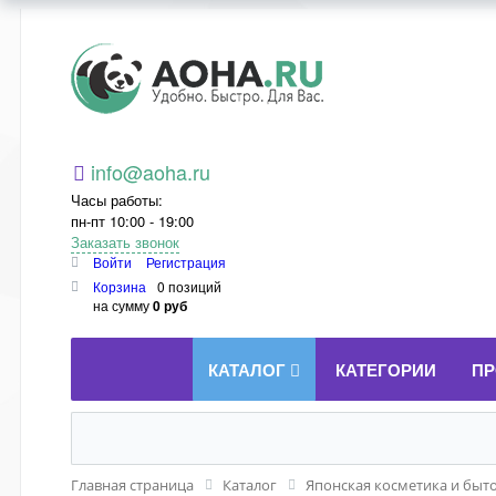
Aoha.ru
info@aoha.ru
Часы работы:
пн-пт 10:00 - 19:00
Заказать звонок
Войти
Регистрация
Корзина
0 позиций
на сумму
0 руб
КАТАЛОГ
КАТЕГОРИИ
ПР
Главная страница
Каталог
Японская косметика и быт