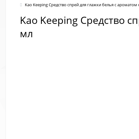
Kao Keeping Средство спрей для глажки белья с ароматом 
Kao Keeping Средство с
мл