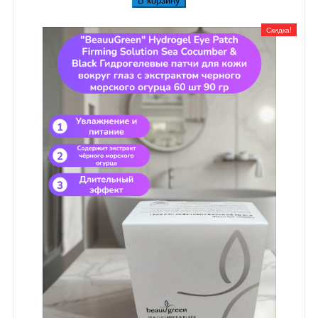
В корзину
Скидка!