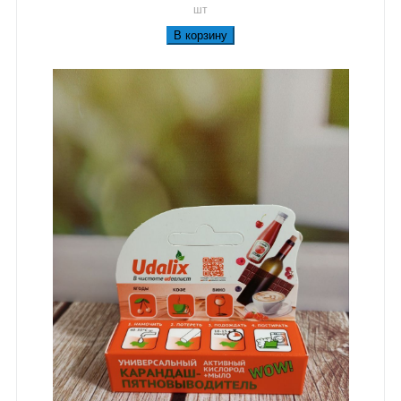
шт
В корзину