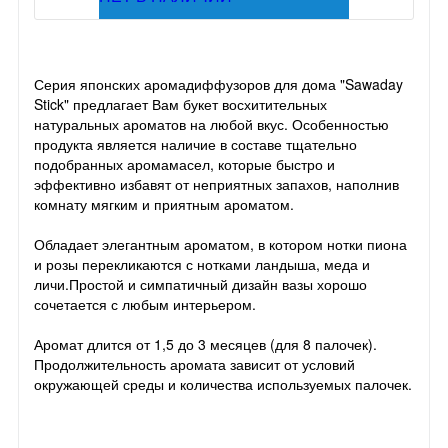
Серия японских аромадиффузоров для дома "Sawaday
Stick" предлагает Вам букет восхитительных
натуральных ароматов на любой вкус. Особенностью
продукта является наличие в составе тщательно
подобранных аромамасел, которые быстро и
эффективно избавят от неприятных запахов, наполнив
комнату мягким и приятным ароматом.
Обладает элегантным ароматом, в котором нотки пиона
и розы перекликаются с нотками ландыша, меда и
личи.Простой и симпатичный дизайн вазы хорошо
сочетается с любым интерьером.
Аромат длится от 1,5 до 3 месяцев (для 8 палочек).
Продолжительность аромата зависит от условий
окружающей среды и количества используемых палочек.