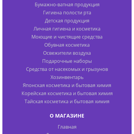
Бумажно-ватная продукция
Гигиена полости рта
Детская продукция
Личная гигиена и косметика
Моющие и чистящие средства
Обувная косметика
Освежители воздуха
Подарочные наборы
Средства от насекомых и грызунов
Хозинвентарь
Японская косметика и бытовая химия
Корейская косметика и бытовая химия
Тайская косметика и бытовая химия
О МАГАЗИНЕ
Главная