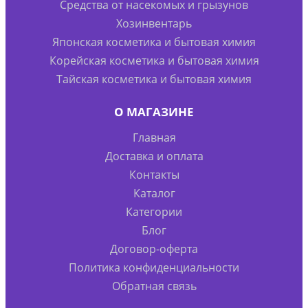
Средства от насекомых и грызунов
Хозинвентарь
Японская косметика и бытовая химия
Корейская косметика и бытовая химия
Тайская косметика и бытовая химия
О МАГАЗИНЕ
Главная
Доставка и оплата
Контакты
Каталог
Категории
Блог
Договор-оферта
Политика конфиденциальности
Обратная связь