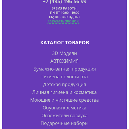
+7 (495) 196 56 99
ВРЕМЯ РАБОТЫ:
ПН-ПТ 10:00 - 19:00
СБ; ВС - ВЫХОДНЫЕ
ЗАКАЗАТЬ ЗВОНОК
КАТАЛОГ ТОВАРОВ
3D Модели
АВТОХИМИЯ
Бумажно-ватная продукция
Гигиена полости рта
Детская продукция
Личная гигиена и косметика
Моющие и чистящие средства
Обувная косметика
Освежители воздуха
Подарочные наборы