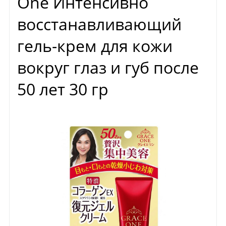
One Интенсивно
восстанавливающий
гель-крем для кожи
вокруг глаз и губ после
50 лет 30 гр