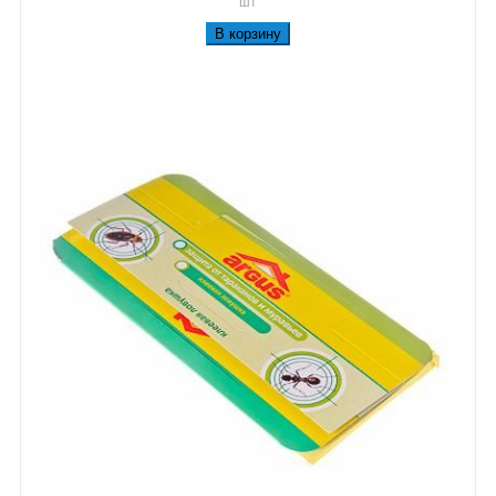
шт
В корзину