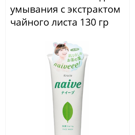
умывания с экстрактом
чайного листа 130 гр