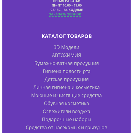
ВРЕМЯ РАБОТЫ:
ПН-ПТ 10:00 - 19:00
СБ; ВС - ВЫХОДНЫЕ
ЗАКАЗАТЬ ЗВОНОК
КАТАЛОГ ТОВАРОВ
3D Модели
АВТОХИМИЯ
Бумажно-ватная продукция
Гигиена полости рта
Детская продукция
Личная гигиена и косметика
Моющие и чистящие средства
Обувная косметика
Освежители воздуха
Подарочные наборы
Средства от насекомых и грызунов