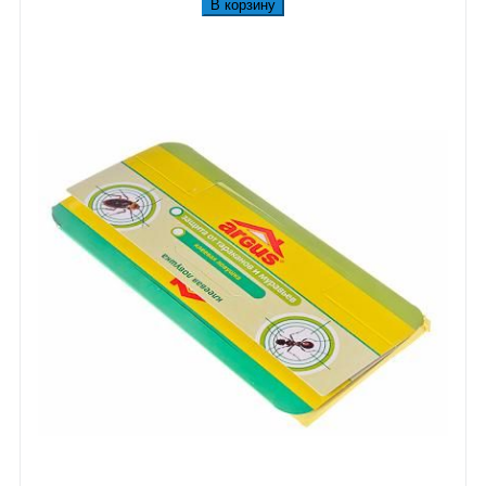
В корзину