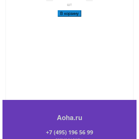
шт
В корзину
Aoha.ru
+7 (495) 196 56 99