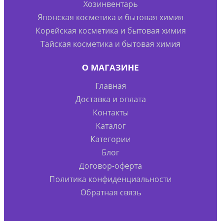
Хозинвентарь
Японская косметика и бытовая химия
Корейская косметика и бытовая химия
Тайская косметика и бытовая химия
О МАГАЗИНЕ
Главная
Доставка и оплата
Контакты
Каталог
Категории
Блог
Договор-оферта
Политика конфиденциальности
Обратная связь