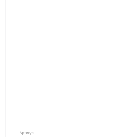
Артикул