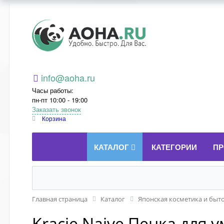
Aoha.ru
info@aoha.ru
Часы работы:
пн-пт 10:00 - 19:00
Заказать звонок
Корзина
КАТАЛОГ
КАТЕГОРИИ
ПР
Главная страница
Каталог
Японская косметика и быт
Kracie Naive Пенка для 