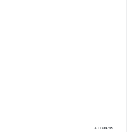
400398735