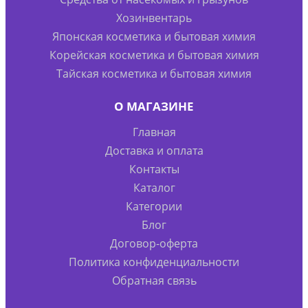
Хозинвентарь
Японская косметика и бытовая химия
Корейская косметика и бытовая химия
Тайская косметика и бытовая химия
О МАГАЗИНЕ
Главная
Доставка и оплата
Контакты
Каталог
Категории
Блог
Договор-оферта
Политика конфиденциальности
Обратная связь