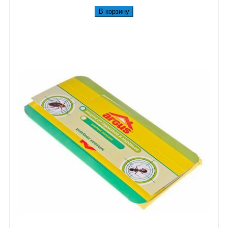
В корзину