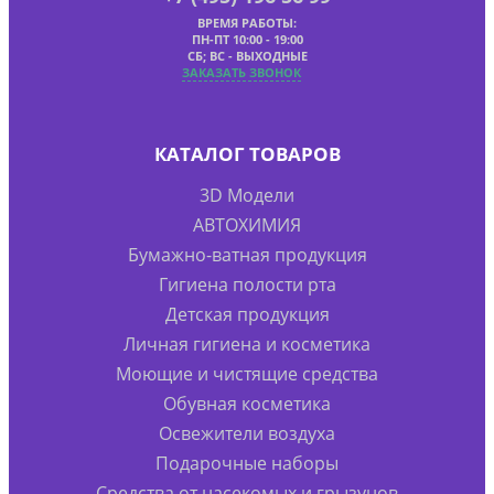
ВРЕМЯ РАБОТЫ:
ПН-ПТ 10:00 - 19:00
СБ; ВС - ВЫХОДНЫЕ
ЗАКАЗАТЬ ЗВОНОК
КАТАЛОГ ТОВАРОВ
3D Модели
АВТОХИМИЯ
Бумажно-ватная продукция
Гигиена полости рта
Детская продукция
Личная гигиена и косметика
Моющие и чистящие средства
Обувная косметика
Освежители воздуха
Подарочные наборы
Средства от насекомых и грызунов