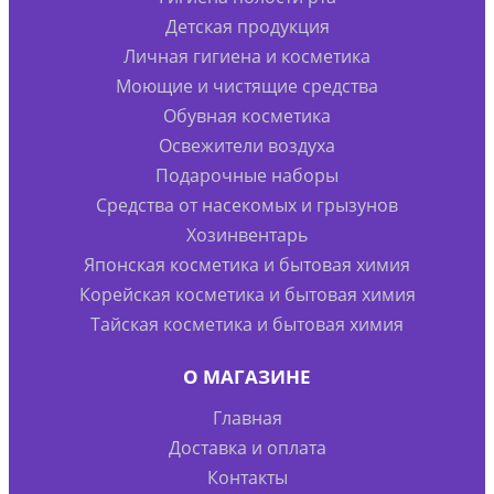
Детская продукция
Личная гигиена и косметика
Моющие и чистящие средства
Обувная косметика
Освежители воздуха
Подарочные наборы
Средства от насекомых и грызунов
Хозинвентарь
Японская косметика и бытовая химия
Корейская косметика и бытовая химия
Тайская косметика и бытовая химия
О МАГАЗИНЕ
Главная
Доставка и оплата
Контакты