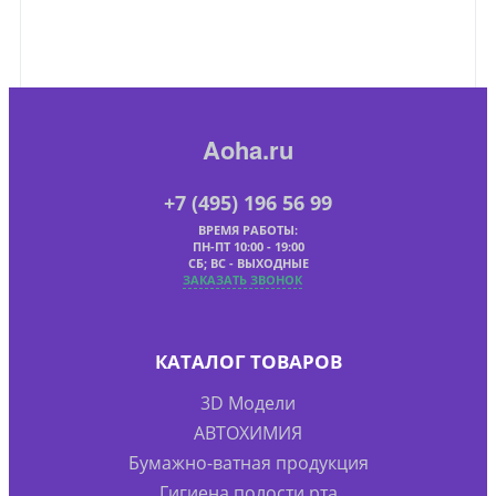
Aoha.ru
+7 (495) 196 56 99
ВРЕМЯ РАБОТЫ:
ПН-ПТ 10:00 - 19:00
СБ; ВС - ВЫХОДНЫЕ
ЗАКАЗАТЬ ЗВОНОК
КАТАЛОГ ТОВАРОВ
3D Модели
АВТОХИМИЯ
Бумажно-ватная продукция
Гигиена полости рта