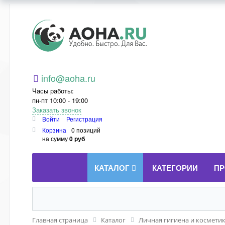
Aoha.ru
info@aoha.ru
Часы работы:
пн-пт 10:00 - 19:00
Заказать звонок
Войти
Регистрация
Корзина
0 позиций
на сумму
0 руб
КАТАЛОГ
КАТЕГОРИИ
ПР
Главная страница
Каталог
Личная гигиена и космети