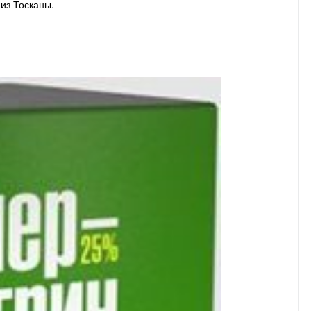
из Тосканы.