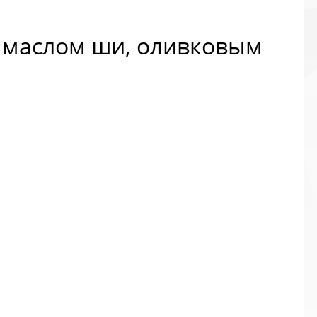
 с маслом ши, оливковым