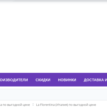
ОИЗВОДИТЕЛИ
СКИДКИ
НОВИНКИ
ДОСТАВКА 
ка по выгодной цене
La Florentina (Италия) по выгодной цене