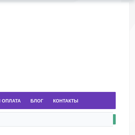
И ОПЛАТА
БЛОГ
КОНТАКТЫ