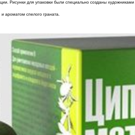
ии. Рисунки для упаковки были специально созданы художниками 
и ароматом спелого граната.