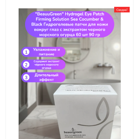
Скидка!