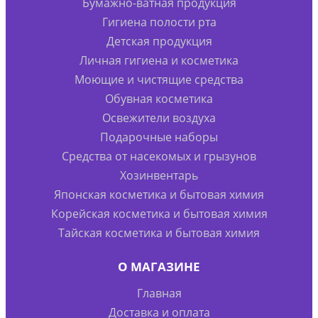
Бумажно-ватная продукция
Гигиена полости рта
Детская продукция
Личная гигиена и косметика
Моющие и чистящие средства
Обувная косметика
Освежители воздуха
Подарочные наборы
Средства от насекомых и грызунов
Хозинвентарь
Японская косметика и бытовая химия
Корейская косметика и бытовая химия
Тайская косметика и бытовая химия
О МАГАЗИНЕ
Главная
Доставка и оплата