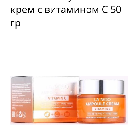
крем с витамином С 50
гр