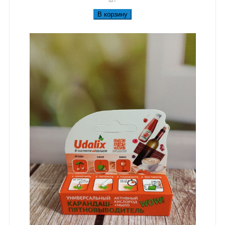
В корзину