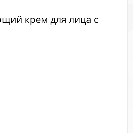
ющий крем для лица с