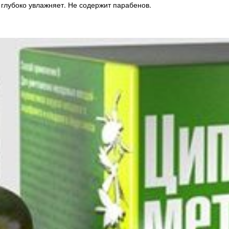
 глубоко увлажняет. Не содержит парабенов.