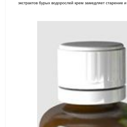
экстрактов бурых водорослей крем замедляет старение и