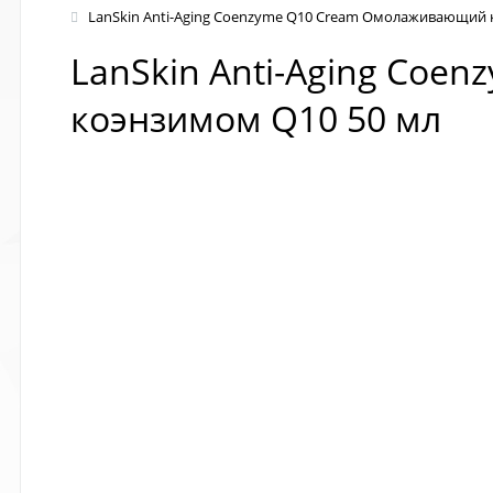
LanSkin Anti-Aging Coenzyme Q10 Cream Омолаживающий к
LanSkin Anti-Aging Coe
коэнзимом Q10 50 мл