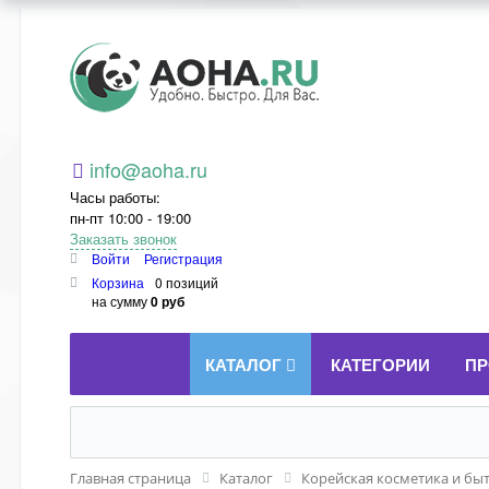
Aoha.ru
info@aoha.ru
Часы работы:
пн-пт 10:00 - 19:00
Заказать звонок
Войти
Регистрация
Корзина
0 позиций
на сумму
0 руб
КАТАЛОГ
КАТЕГОРИИ
ПР
Главная страница
Каталог
Корейская косметика и бы