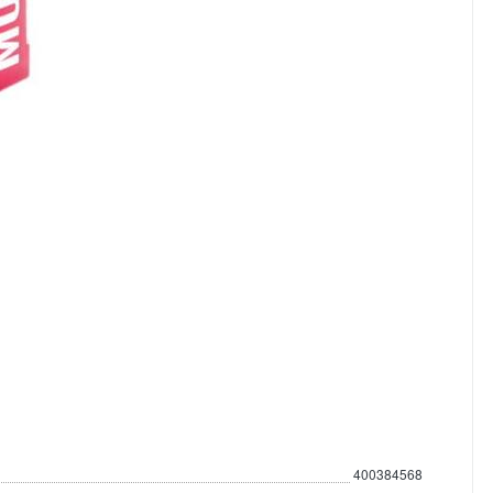
400384568