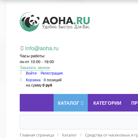
Aoha.ru
info@aoha.ru
Часы работы:
пн-пт 10:00 - 19:00
Заказать звонок
Войти
Регистрация
Корзина
0 позиций
на сумму
0 руб
КАТАЛОГ
КАТЕГОРИИ
ПР
Главная страница
Каталог
Средства от насекомых и г