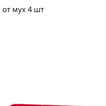
 от мух 4 шт