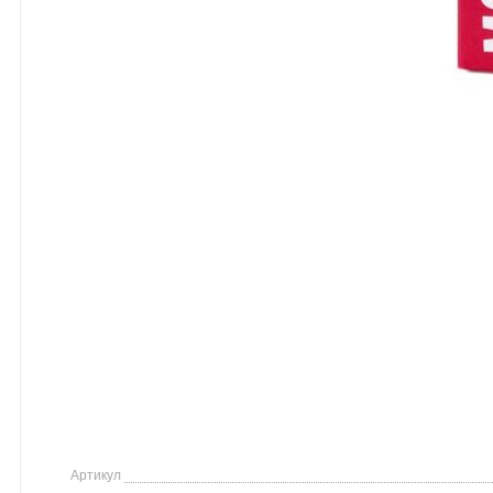
Артикул