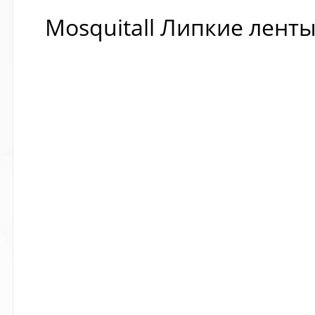
Mosquitall Липкие ленты