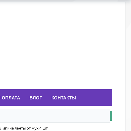
И ОПЛАТА
БЛОГ
КОНТАКТЫ
 Липкие ленты от мух 4 шт