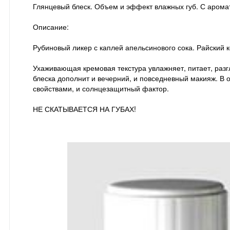
Глянцевый блеск. Объем и эффект влажных губ. С арома
Описание:
Рубиновый ликер с каплей апельсинового сока. Райский к
Ухаживающая кремовая текстура увлажняет, питает, раз
блеска дополнит и вечерний, и повседневный макияж. В
свойствами, и солнцезащитный фактор.
НЕ СКАТЫВАЕТСЯ НА ГУБАХ!