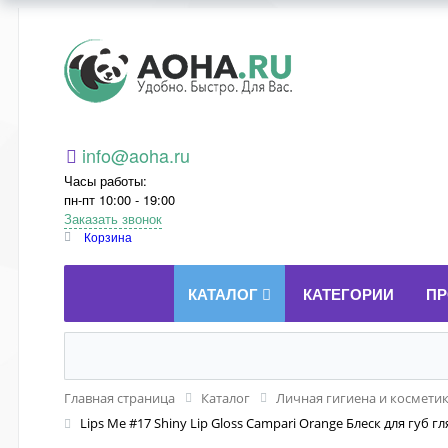
Aoha.ru
info@aoha.ru
Часы работы:
пн-пт 10:00 - 19:00
Заказать звонок
Корзина
КАТАЛОГ
КАТЕГОРИИ
ПР
Главная страница
Каталог
Личная гигиена и космети
Lips Me #17 Shiny Lip Gloss Campari Orange Блеск для г