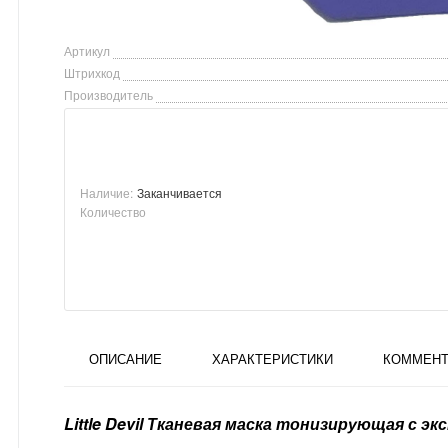
Артикул
Штрихкод
Производитель
Наличие:
Заканчивается
Количество
ОПИСАНИЕ
ХАРАКТЕРИСТИКИ
КОММЕНТ
Little Devil Тканевая маска тонизирующая с 