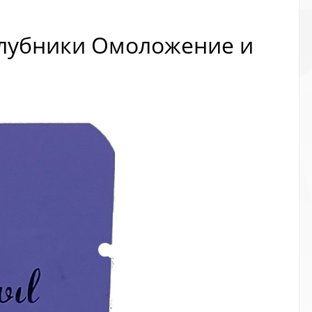
клубники Омоложение и