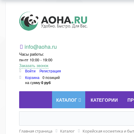
Aoha.ru
info@aoha.ru
Часы работы:
пн-пт 10:00 - 19:00
Заказать звонок
Войти
Регистрация
Корзина
0 позиций
на сумму
0 руб
КАТАЛОГ
КАТЕГОРИИ
ПР
Главная страница
Каталог
Корейская косметика и бы