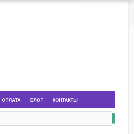
И ОПЛАТА
БЛОГ
КОНТАКТЫ