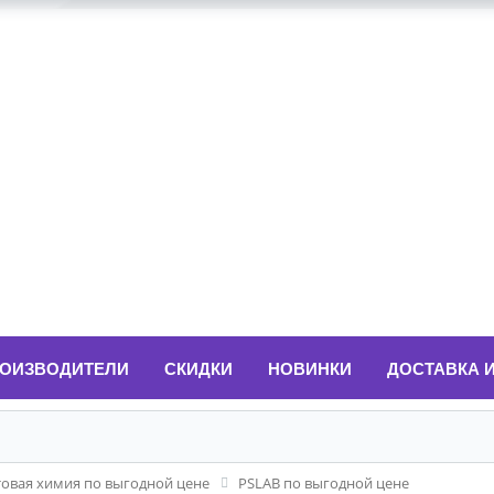
ОИЗВОДИТЕЛИ
СКИДКИ
НОВИНКИ
ДОСТАВКА 
товая химия по выгодной цене
PSLAB по выгодной цене