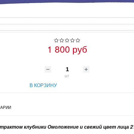
1 800 руб
шт
В КОРЗИНУ
АРИИ
экстрактом клубники Омоложение и свежий цвет лица 2