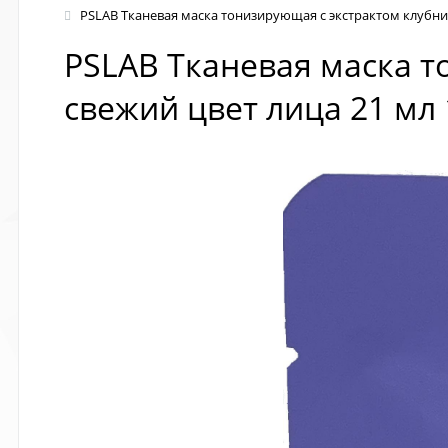
PSLAB Тканевая маска тонизирующая с экстрактом клубни
PSLAB Тканевая маска 
свежий цвет лица 21 мл 