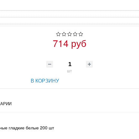
714 руб
шт
В КОРЗИНУ
АРИИ
ные гладкие белые 200 шт