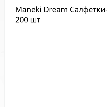
Maneki Dream Салфетки
200 шт