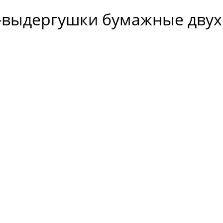
-выдергушки бумажные двух