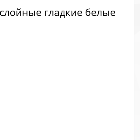
слойные гладкие белые