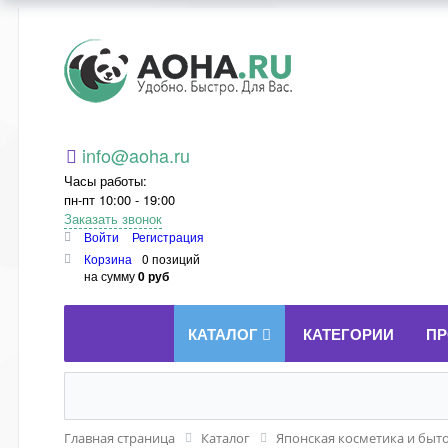
Aoha.ru
info@aoha.ru
Часы работы:
пн-пт 10:00 - 19:00
Заказать звонок
Войти
Регистрация
Корзина
0 позиций
на сумму
0 руб
КАТАЛОГ
КАТЕГОРИИ
ПР
Главная страница
Каталог
Японская косметика и быт