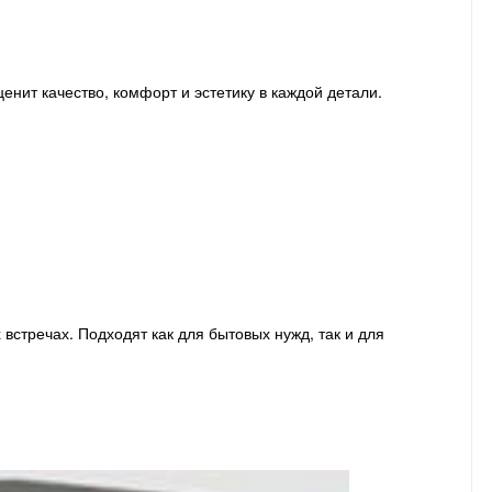
енит качество, комфорт и эстетику в каждой детали.
встречах. Подходят как для бытовых нужд, так и для