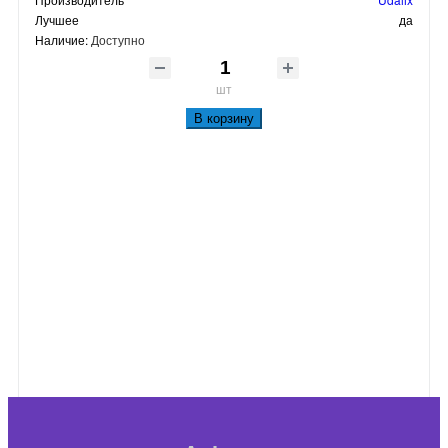
Лучшее
да
Наличие:
Доступно
шт
В корзину