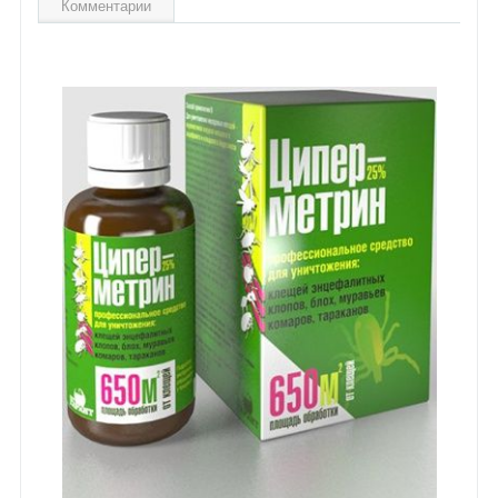
Комментарии