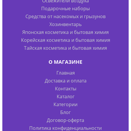
Освежители воздуха
Подарочные наборы
Средства от насекомых и грызунов
Хозинвентарь
Японская косметика и бытовая химия
Корейская косметика и бытовая химия
Тайская косметика и бытовая химия
О МАГАЗИНЕ
Главная
Доставка и оплата
Контакты
Каталог
Категории
Блог
Договор-оферта
Политика конфиденциальности