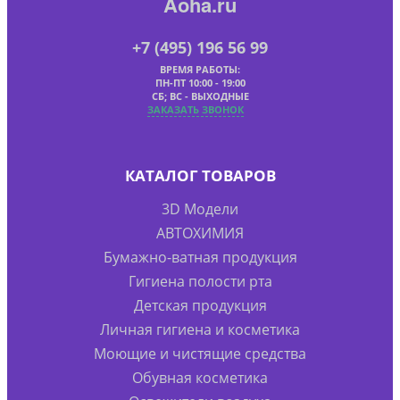
Aoha.ru
+7 (495) 196 56 99
ВРЕМЯ РАБОТЫ:
ПН-ПТ 10:00 - 19:00
СБ; ВС - ВЫХОДНЫЕ
ЗАКАЗАТЬ ЗВОНОК
КАТАЛОГ ТОВАРОВ
3D Модели
АВТОХИМИЯ
Бумажно-ватная продукция
Гигиена полости рта
Детская продукция
Личная гигиена и косметика
Моющие и чистящие средства
Обувная косметика