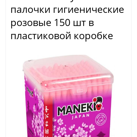
палочки гигиенические
розовые 150 шт в
пластиковой коробке