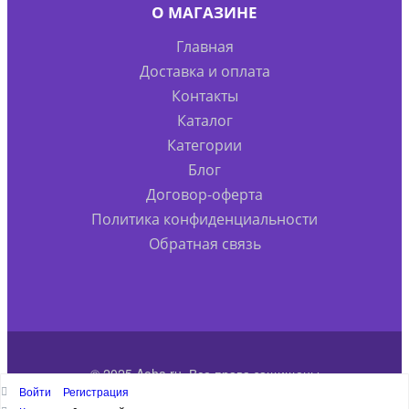
О МАГАЗИНЕ
Главная
Доставка и оплата
Контакты
Каталог
Категории
Блог
Договор-оферта
Политика конфиденциальности
Обратная связь
© 2025 Aoha.ru. Все права защищены
Войти
Регистрация
Наверх