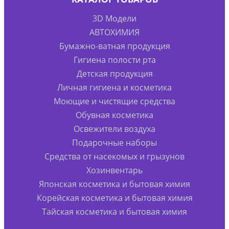
3D Модели
АВТОХИМИЯ
Бумажно-ватная продукция
Гигиена полости рта
Детская продукция
Личная гигиена и косметика
Моющие и чистящие средства
Обувная косметика
Освежители воздуха
Подарочные наборы
Средства от насекомых и грызунов
Хозинвентарь
Японская косметика и бытовая химия
Корейская косметика и бытовая химия
Тайская косметика и бытовая химия