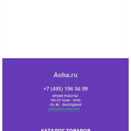
Aoha.ru
+7 (495) 196 56 99
ВРЕМЯ РАБОТЫ:
ПН-ПТ 10:00 - 19:00
СБ; ВС - ВЫХОДНЫЕ
ЗАКАЗАТЬ ЗВОНОК
КАТАЛОГ ТОВАРОВ