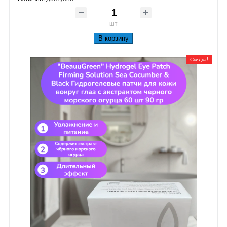
шт
В корзину
Скидка!