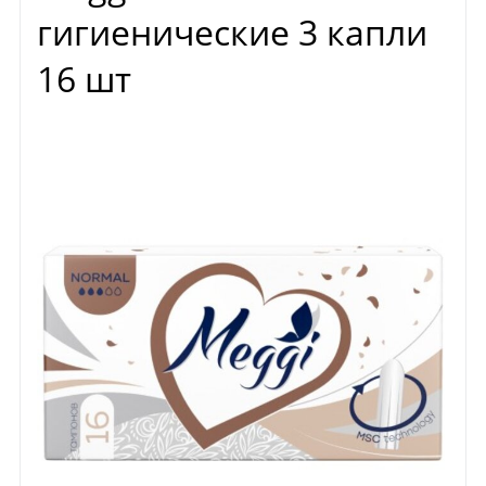
гигиенические 3 капли
16 шт