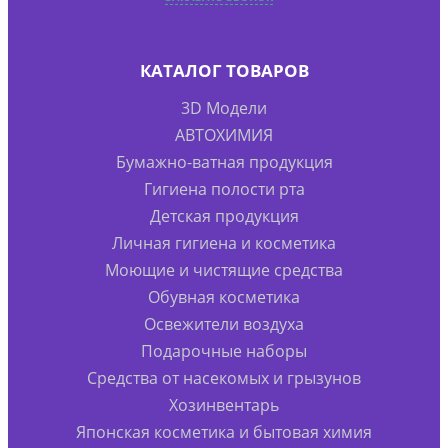
КАТАЛОГ ТОВАРОВ
3D Модели
АВТОХИМИЯ
Бумажно-ватная продукция
Гигиена полости рта
Детская продукция
Личная гигиена и косметика
Моющие и чистящие средства
Обувная косметика
Освежители воздуха
Подарочные наборы
Средства от насекомых и грызунов
Хозинвентарь
Японская косметика и бытовая химия