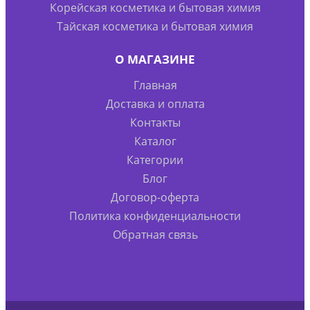
Корейская косметика и бытовая химия
Тайская косметика и бытовая химия
О МАГАЗИНЕ
Главная
Доставка и оплата
Контакты
Каталог
Категории
Блог
Договор-оферта
Политика конфиденциальности
Обратная связь