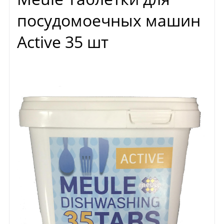
посудомоечных машин
Active 35 шт