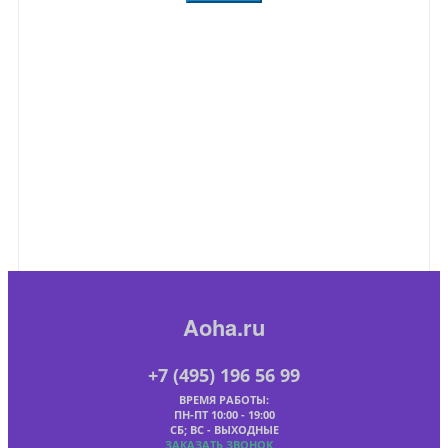
Aoha.ru
+7 (495) 196 56 99
ВРЕМЯ РАБОТЫ:
ПН-ПТ 10:00 - 19:00
СБ; ВС - ВЫХОДНЫЕ
ЗАКАЗАТЬ ЗВОНОК