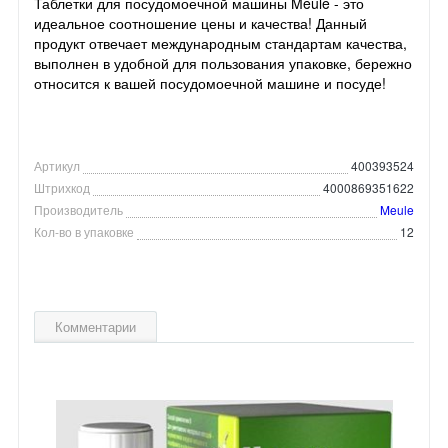
Таблетки для посудомоечной машины Meule - это
идеальное соотношение цены и качества! Данный
продукт отвечает международным стандартам качества,
выполнен в удобной для пользования упаковке, бережно
относится к вашей посудомоечной машине и посуде!
Артикул
400393524
Штрихкод
4000869351622
Производитель
Meule
Кол-во в упаковке
12
Комментарии