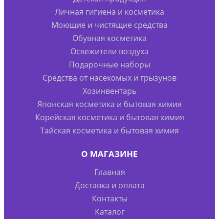
Личная гигиена и косметика
Моющие и чистящие средства
Обувная косметика
Освежители воздуха
Подарочные наборы
Средства от насекомых и грызунов
Хозинвентарь
Японская косметика и бытовая химия
Корейская косметика и бытовая химия
Тайская косметика и бытовая химия
О МАГАЗИНЕ
Главная
Доставка и оплата
Контакты
Каталог