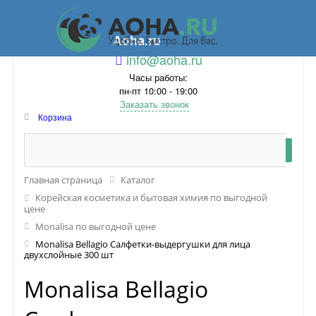
Aoha.ru
info@aoha.ru
Часы работы:
пн-пт 10:00 - 19:00
Заказать звонок
Корзина
Главная страница
Каталог
Корейская косметика и бытовая химия по выгодной
цене
Monalisa по выгодной цене
Monalisa Bellagio Салфетки-выдергушки для лица
двухслойные 300 шт
Monalisa Bellagio