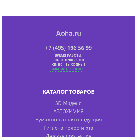
Aoha.ru
+7 (495) 196 56 99
ВРЕМЯ РАБОТЫ:
ПН-ПТ 10:00 - 19:00
СБ; ВС - ВЫХОДНЫЕ
ЗАКАЗАТЬ ЗВОНОК
КАТАЛОГ ТОВАРОВ
3D Модели
АВТОХИМИЯ
Бумажно-ватная продукция
Гигиена полости рта
Детская продукция