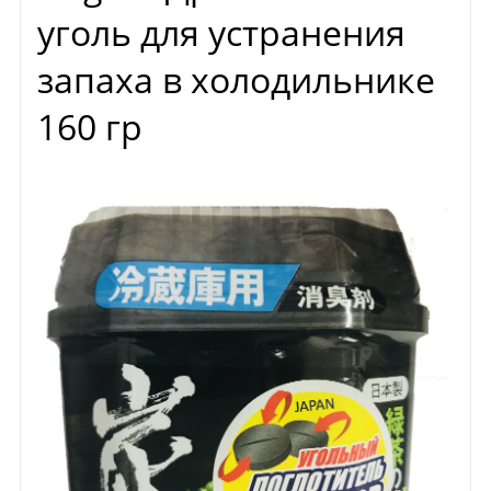
уголь для устранения
запаха в холодильнике
160 гр