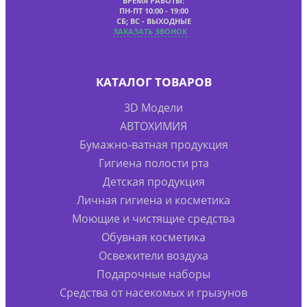
ВРЕМЯ РАБОТЫ:
ПН-ПТ 10:00 - 19:00
СБ; ВС - ВЫХОДНЫЕ
ЗАКАЗАТЬ ЗВОНОК
КАТАЛОГ ТОВАРОВ
3D Модели
АВТОХИМИЯ
Бумажно-ватная продукция
Гигиена полости рта
Детская продукция
Личная гигиена и косметика
Моющие и чистящие средства
Обувная косметика
Освежители воздуха
Подарочные наборы
Средства от насекомых и грызунов