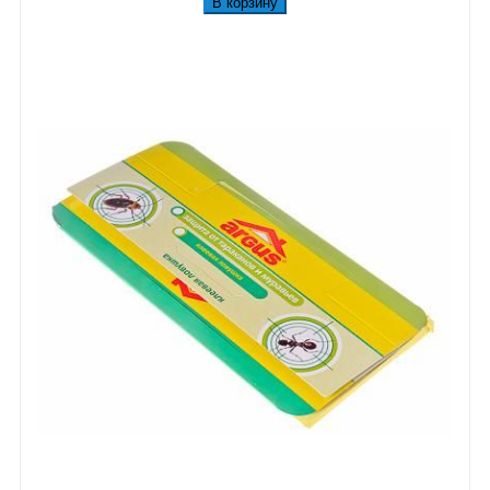
В корзину