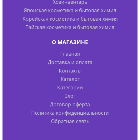
Хозинвентарь
Японская косметика и бытовая химия
Корейская косметика и бытовая химия
Тайская косметика и бытовая химия
О МАГАЗИНЕ
Главная
Доставка и оплата
Контакты
Каталог
Категории
Блог
Договор-оферта
Политика конфиденциальности
Обратная связь