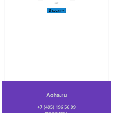
шт
В корзину
Aoha.ru
+7 (495) 196 56 99