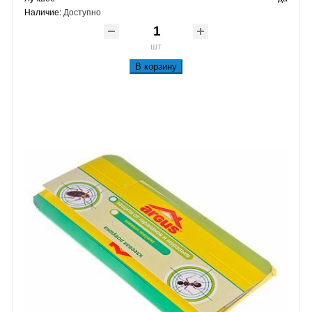
Наличие:
Доступно
шт
В корзину