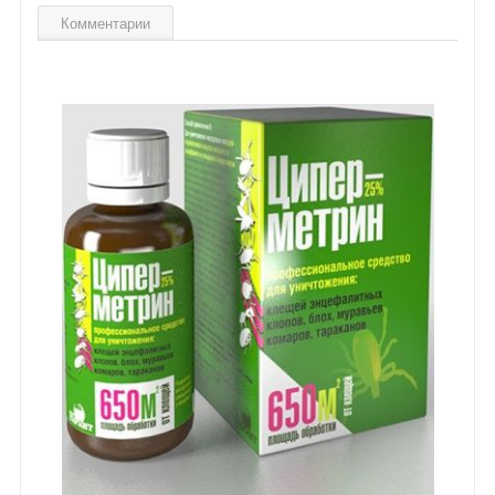
Комментарии