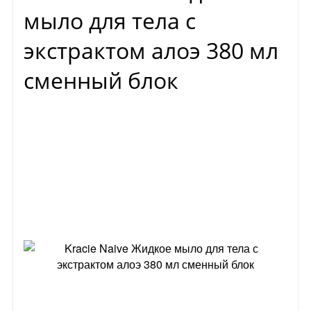
мыло для тела с
экстрактом алоэ 380 мл
сменный блок