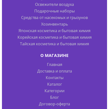
Освежители воздуха
Подарочные наборы
Средства от насекомых и грызунов
Хозинвентарь
Японская косметика и бытовая химия
Корейская косметика и бытовая химия
Тайская косметика и бытовая химия
О МАГАЗИНЕ
Главная
Доставка и оплата
Контакты
Каталог
Категории
Блог
Договор-оферта