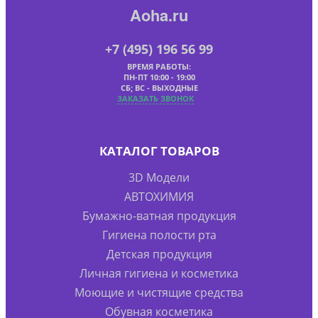
Aoha.ru
+7 (495) 196 56 99
ВРЕМЯ РАБОТЫ:
ПН-ПТ 10:00 - 19:00
СБ; ВС - ВЫХОДНЫЕ
ЗАКАЗАТЬ ЗВОНОК
КАТАЛОГ ТОВАРОВ
3D Модели
АВТОХИМИЯ
Бумажно-ватная продукция
Гигиена полости рта
Детская продукция
Личная гигиена и косметика
Моющие и чистящие средства
Обувная косметика