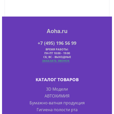
Aoha.ru
+7 (495) 196 56 99
ВРЕМЯ РАБОТЫ:
ПН-ПТ 10:00 - 19:00
СБ; ВС - ВЫХОДНЫЕ
ЗАКАЗАТЬ ЗВОНОК
КАТАЛОГ ТОВАРОВ
3D Модели
АВТОХИМИЯ
Бумажно-ватная продукция
Гигиена полости рта