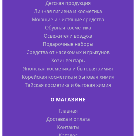
Детская продукция
Личная гигиена и косметика
Моющие и чистящие средства
Обувная косметика
Освежители воздуха
Подарочные наборы
Средства от насекомых и грызунов
Хозинвентарь
Японская косметика и бытовая химия
Корейская косметика и бытовая химия
Тайская косметика и бытовая химия
О МАГАЗИНЕ
Главная
Доставка и оплата
Контакты
Каталог