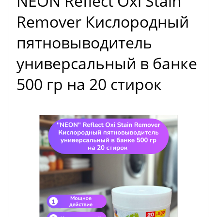
NEON Reflect Oxi Stain
Remover Кислородный
пятновыводитель
универсальный в банке
500 гр на 20 стирок