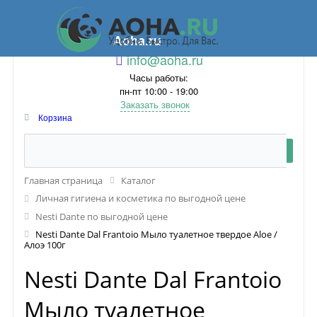
Aoha.ru
info@aoha.ru
Часы работы:
пн-пт 10:00 - 19:00
Заказать звонок
Корзина
Главная страница
Каталог
Личная гигиена и косметика по выгодной цене
Nesti Dante по выгодной цене
Nesti Dante Dal Frantoio Мыло туалетное твердое Aloe /
Алоэ 100г
Nesti Dante Dal Frantoio
Мыло туалетное