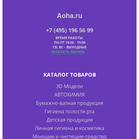
Aoha.ru
+7 (495) 196 56 99
ВРЕМЯ РАБОТЫ:
ПН-ПТ 10:00 - 19:00
СБ; ВС - ВЫХОДНЫЕ
ЗАКАЗАТЬ ЗВОНОК
КАТАЛОГ ТОВАРОВ
3D Модели
АВТОХИМИЯ
Бумажно-ватная продукция
Гигиена полости рта
Детская продукция
Личная гигиена и косметика
Моющие и чистящие средства