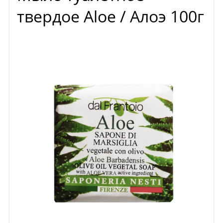
твердое Aloe / Алоэ 100г