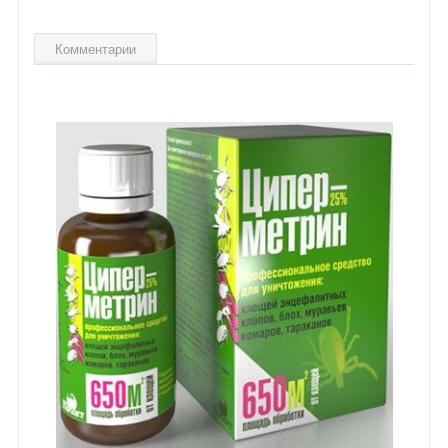
Комментарии