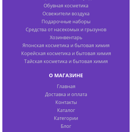
Обувная косметика
Освежители воздуха
Подарочные наборы
Средства от насекомых и грызунов
Хозинвентарь
Японская косметика и бытовая химия
Корейская косметика и бытовая химия
Тайская косметика и бытовая химия
О МАГАЗИНЕ
Главная
Доставка и оплата
Контакты
Каталог
Категории
Блог