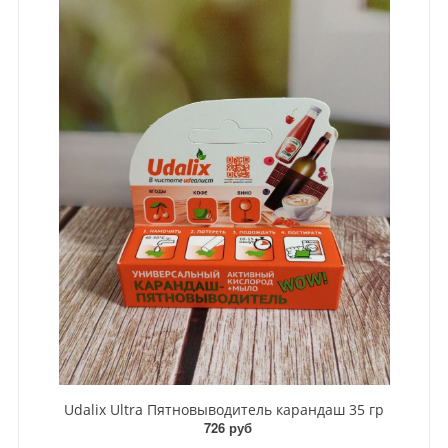
Udalix Ultra Пятновыводитель карандаш 35 гр
726 руб