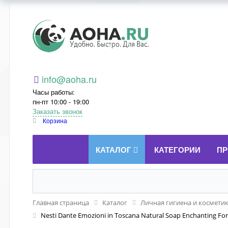
Aoha.ru
info@aoha.ru
Часы работы:
пн-пт 10:00 - 19:00
Заказать звонок
Корзина
КАТАЛОГ
КАТЕГОРИИ
ПР
Главная страница
Каталог
Личная гигиена и космети
Nesti Dante Emozioni in Toscana Natural Soap Enchanting 