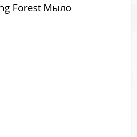
ing Forest Мыло