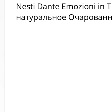
Nesti Dante Emozioni in 
натуральное Очарованн