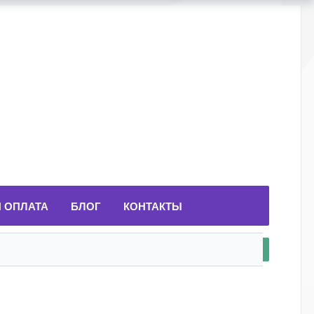
И ОПЛАТА
БЛОГ
КОНТАКТЫ