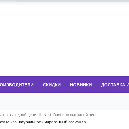
ОИЗВОДИТЕЛИ
СКИДКИ
НОВИНКИ
ДОСТАВКА 
ка по выгодной цене
Nesti Dante по выгодной цене
Forest Мыло натуральное Очарованный лес 250 гр