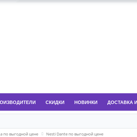
ОИЗВОДИТЕЛИ
СКИДКИ
НОВИНКИ
ДОСТАВКА 
ка по выгодной цене
Nesti Dante по выгодной цене