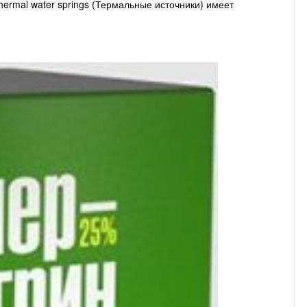
ermal water springs (Термальные источники) имеет