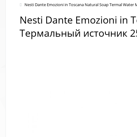
Nesti Dante Emozioni in Toscana Natural Soap Termal Wat
Nesti Dante Emozioni in
Термальный источник 2