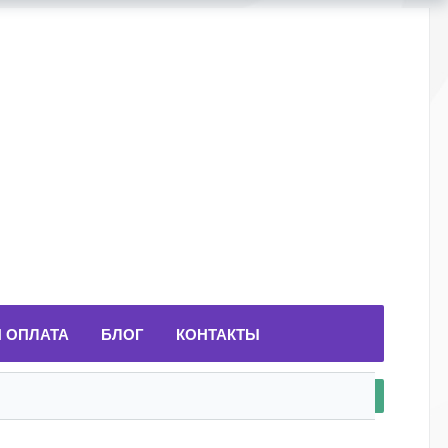
И ОПЛАТА
БЛОГ
КОНТАКТЫ