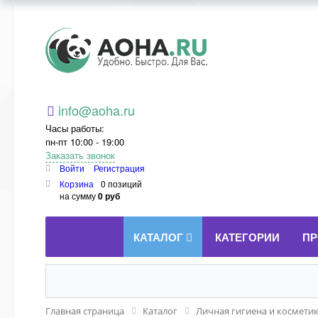
Aoha.ru
info@aoha.ru
Часы работы:
пн-пт 10:00 - 19:00
Заказать звонок
Войти
Регистрация
Корзина
0 позиций
на сумму
0 руб
КАТАЛОГ
КАТЕГОРИИ
ПР
Главная страница
Каталог
Личная гигиена и космети