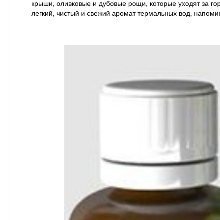
крыши, оливковые и дубовые рощи, которые уходят за гор
легкий, чистый и свежий аромат термальных вод, напоми