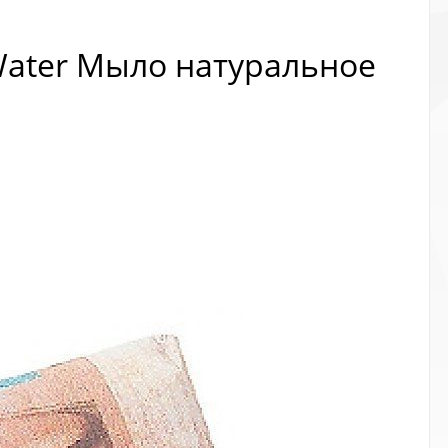
l Water Мыло натуральное