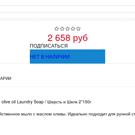
2 658 руб
ПОДПИСАТЬСЯ
НЕТ В НАЛИЧИИ
АРИИ
olive oil Laundry Soap / Шерсть и Шелк 2*150г
зяйственное мыло с маслом оливы. Идеально подходит для ручной с