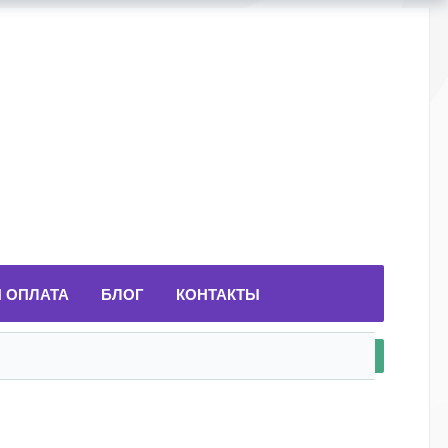
И ОПЛАТА
БЛОГ
КОНТАКТЫ