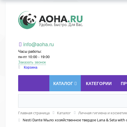
Aoha.ru
info@aoha.ru
Часы работы:
пн-пт 10:00 - 19:00
Заказать звонок
Корзина
КАТАЛОГ
КАТЕГОРИИ
ПР
Главная страница
Каталог
Личная гигиена и космети
Nesti Dante Мыло хозяйственное твердое Lana & Seta with o