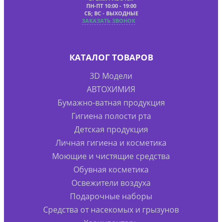
ПН-ПТ 10:00 - 19:00
СБ; ВС - ВЫХОДНЫЕ
ЗАКАЗАТЬ ЗВОНОК
КАТАЛОГ ТОВАРОВ
3D Модели
АВТОХИМИЯ
Бумажно-ватная продукция
Гигиена полости рта
Детская продукция
Личная гигиена и косметика
Моющие и чистящие средства
Обувная косметика
Освежители воздуха
Подарочные наборы
Средства от насекомых и грызунов