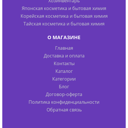
Хозинвентарь
Японская косметика и бытовая химия
Корейская косметика и бытовая химия
Тайская косметика и бытовая химия
О МАГАЗИНЕ
Главная
Доставка и оплата
Контакты
Каталог
Категории
Блог
Договор-оферта
Политика конфиденциальности
Обратная связь