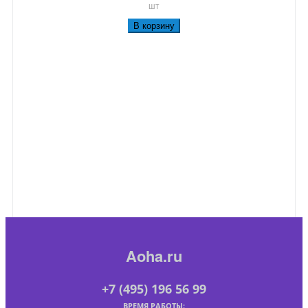
шт
В корзину
Aoha.ru
+7 (495) 196 56 99
ВРЕМЯ РАБОТЫ: