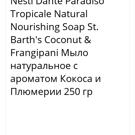
Nesti Dante Paradiso
Tropicale Natural
Nourishing Soap St.
Barth's Coconut &
Frangipani Мыло
натуральное с
ароматом Кокоса и
Плюмерии 250 гр