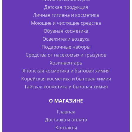
Детская продукция
Личная гигиена и косметика
Моющие и чистящие средства
Обувная косметика
Освежители воздуха
Подарочные наборы
Средства от насекомых и грызунов
Хозинвентарь
Японская косметика и бытовая химия
Корейская косметика и бытовая химия
Тайская косметика и бытовая химия
О МАГАЗИНЕ
Главная
Доставка и оплата
Контакты