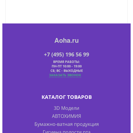
Aoha.ru
+7 (495) 196 56 99
ВРЕМЯ РАБОТЫ:
ПН-ПТ 10:00 - 19:00
СБ; ВС - ВЫХОДНЫЕ
ЗАКАЗАТЬ ЗВОНОК
КАТАЛОГ ТОВАРОВ
3D Модели
АВТОХИМИЯ
Бумажно-ватная продукция
Гигиена полости рта