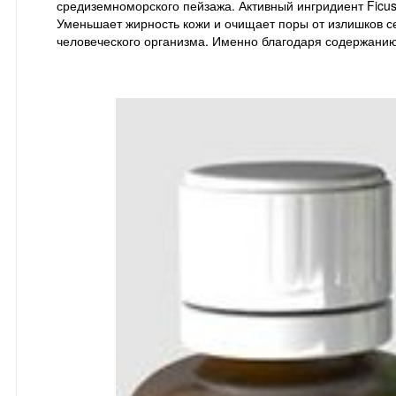
средиземноморского пейзажа. Активный ингридиент Ficus 
Уменьшает жирность кожи и очищает поры от излишков с
человеческого организма. Именно благодаря содержани