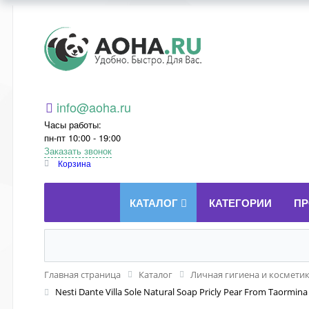
Aoha.ru
info@aoha.ru
Часы работы:
пн-пт 10:00 - 19:00
Заказать звонок
Корзина
КАТАЛОГ
КАТЕГОРИИ
ПР
Главная страница
Каталог
Личная гигиена и космети
Nesti Dante Villa Sole Natural Soap Pricly Pear From Tao