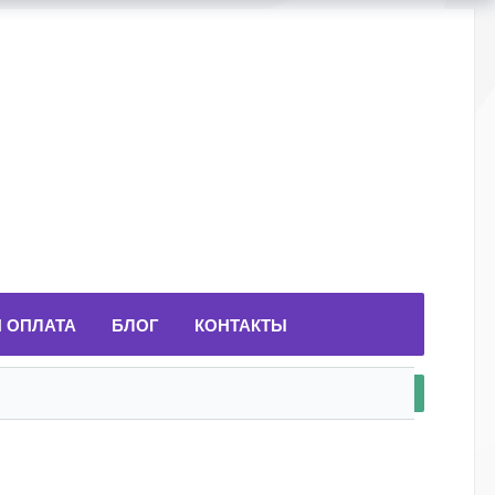
И ОПЛАТА
БЛОГ
КОНТАКТЫ