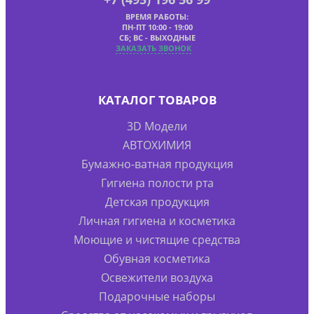
ВРЕМЯ РАБОТЫ:
ПН-ПТ 10:00 - 19:00
СБ; ВС - ВЫХОДНЫЕ
ЗАКАЗАТЬ ЗВОНОК
КАТАЛОГ ТОВАРОВ
3D Модели
АВТОХИМИЯ
Бумажно-ватная продукция
Гигиена полости рта
Детская продукция
Личная гигиена и косметика
Моющие и чистящие средства
Обувная косметика
Освежители воздуха
Подарочные наборы