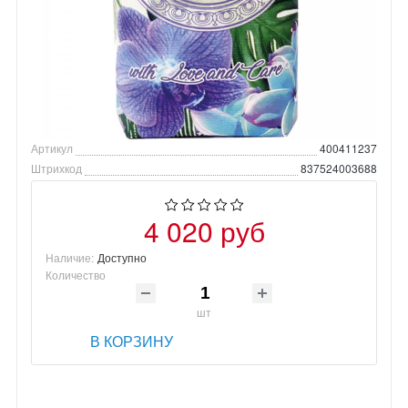
Артикул
400411237
Штрихкод
837524003688
4 020 руб
Наличие:
Доступно
Количество
шт
В КОРЗИНУ