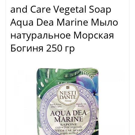
and Care Vegetal Soap
Aqua Dea Marine Мыло
натуральное Морская
Богиня 250 гр