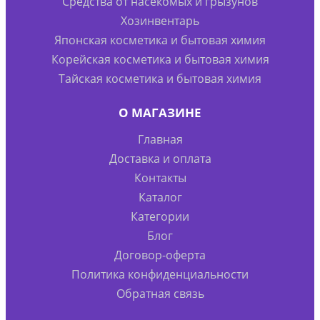
Средства от насекомых и грызунов
Хозинвентарь
Японская косметика и бытовая химия
Корейская косметика и бытовая химия
Тайская косметика и бытовая химия
О МАГАЗИНЕ
Главная
Доставка и оплата
Контакты
Каталог
Категории
Блог
Договор-оферта
Политика конфиденциальности
Обратная связь