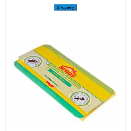
В корзину