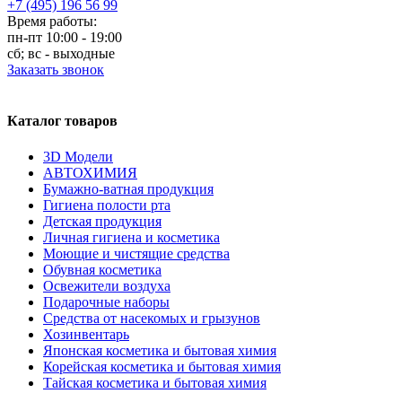
+7 (495) 196 56 99
Время работы:
пн-пт 10:00 - 19:00
сб; вс - выходные
Заказать звонок
Каталог товаров
3D Модели
АВТОХИМИЯ
Бумажно-ватная продукция
Гигиена полости рта
Детская продукция
Личная гигиена и косметика
Моющие и чистящие средства
Обувная косметика
Освежители воздуха
Подарочные наборы
Средства от насекомых и грызунов
Хозинвентарь
Японская косметика и бытовая химия
Корейская косметика и бытовая химия
Тайская косметика и бытовая химия