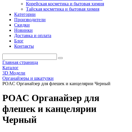
Корейская косметика и бытовая химия
Тайская косметика и бытовая химия
Категории
Производители
Скидки
Новинки
Доставка и оплата
Блог
Контакты
Главная страница
Каталог
3D Модели
Органайзеры и шкатулки
POAC Органайзер для флешек и канцелярии Черный
POAC Органайзер для
флешек и канцелярии
Черный