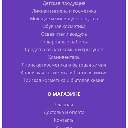
Детская продукция
Личная гигиена и косметика
Моющие и чистящие средства
Обувная косметика
Освежители воздуха
Подарочные наборы
Средства от насекомых и грызунов
Хозинвентарь
Японская косметика и бытовая химия
Корейская косметика и бытовая химия
Тайская косметика и бытовая химия
О МАГАЗИНЕ
Главная
Доставка и оплата
Контакты
Каталог