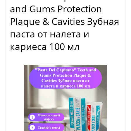
and Gums Protection
Plaque & Cavities Зубная
паста от налета и
кариеса 100 мл