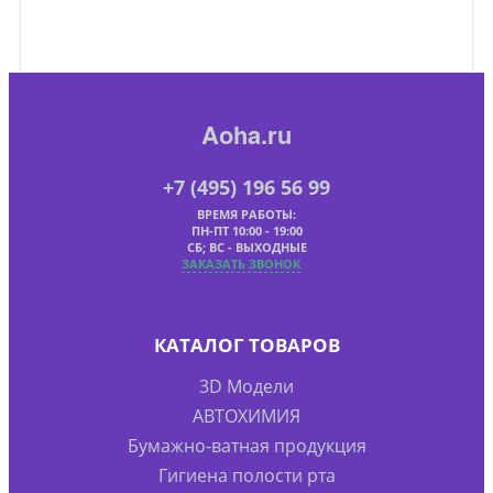
Aoha.ru
+7 (495) 196 56 99
ВРЕМЯ РАБОТЫ:
ПН-ПТ 10:00 - 19:00
СБ; ВС - ВЫХОДНЫЕ
ЗАКАЗАТЬ ЗВОНОК
КАТАЛОГ ТОВАРОВ
3D Модели
АВТОХИМИЯ
Бумажно-ватная продукция
Гигиена полости рта