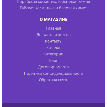
Корейская косметика и бытовая химия
Тайская косметика и бытовая химия
О МАГАЗИНЕ
Главная
Доставка и оплата
Контакты
Каталог
Категории
Блог
Договор-оферта
Политика конфиденциальности
Обратная связь