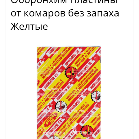
от комаров без запаха
Желтые