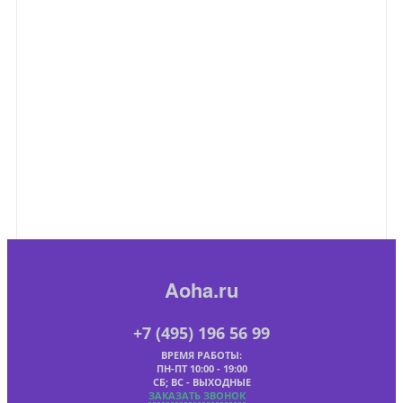
Aoha.ru
+7 (495) 196 56 99
ВРЕМЯ РАБОТЫ:
ПН-ПТ 10:00 - 19:00
СБ; ВС - ВЫХОДНЫЕ
ЗАКАЗАТЬ ЗВОНОК