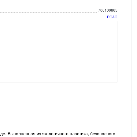
700100865
POAC
де. Выполненная из экологичного пластика, безопасного