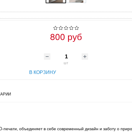
800 руб
шт
В КОРЗИНУ
АРИИ
-печати, объединяет в себе современный дизайн и заботу о приро