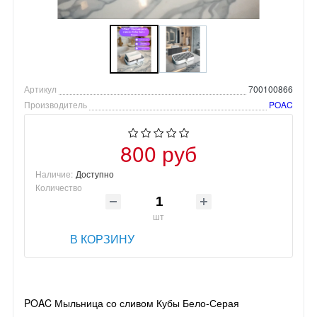
Артикул
700100866
Производитель
POAC
800 руб
Наличие:
Доступно
Количество
шт
В КОРЗИНУ
POAC Мыльница со сливом Кубы Бело-Серая