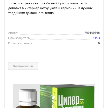
только сохранит ваш любимый брусок мыла, но и
добавит в интерьер нотку уюта и гармонии, в лучших
традициях домашнего тепла.
Артикул
700100866
Производитель
POAC
Кол-во в упаковке
0
Комментарии