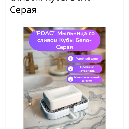
Серая