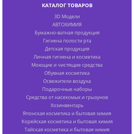
КАТАЛОГ ТОВАРОВ
3D Модели
АВТОХИМИЯ
Бумажно-ватная продукция
Гигиена полости рта
Детская продукция
Личная гигиена и косметика
Моющие и чистящие средства
Обувная косметика
Освежители воздуха
Подарочные наборы
Средства от насекомых и грызунов
Хозинвентарь
Японская косметика и бытовая химия
Корейская косметика и бытовая химия
Тайская косметика и бытовая химия