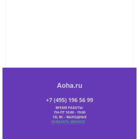
Aoha.ru
+7 (495) 196 56 99
ВРЕМЯ РАБОТЫ:
ПН-ПТ 10:00 - 19:00
СБ; ВС - ВЫХОДНЫЕ
ЗАКАЗАТЬ ЗВОНОК