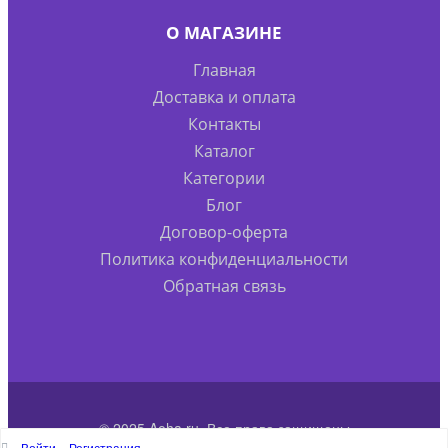
О МАГАЗИНЕ
Главная
Доставка и оплата
Контакты
Каталог
Категории
Блог
Договор-оферта
Политика конфиденциальности
Обратная связь
© 2025 Aoha.ru. Все права защищены
Войти
Регистрация