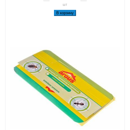
шт
В корзину