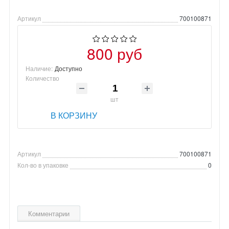
Артикул
700100871
800 руб
Наличие:
Доступно
Количество
шт
В КОРЗИНУ
Артикул
700100871
Кол-во в упаковке
0
Комментарии