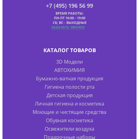
+7 (495) 196 56 99
ВРЕМЯ РАБОТЫ:
ПН-ПТ 10:00 - 19:00
СБ; ВС - ВЫХОДНЫЕ
ЗАКАЗАТЬ ЗВОНОК
КАТАЛОГ ТОВАРОВ
3D Модели
АВТОХИМИЯ
Бумажно-ватная продукция
Гигиена полости рта
Детская продукция
Личная гигиена и косметика
Моющие и чистящие средства
Обувная косметика
Освежители воздуха
Подарочные наборы