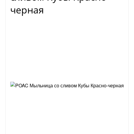
черная