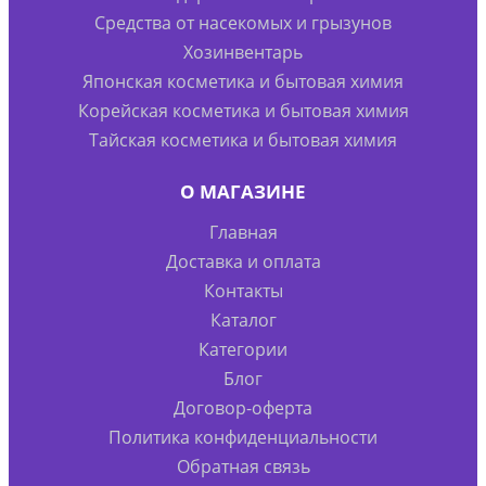
Средства от насекомых и грызунов
Хозинвентарь
Японская косметика и бытовая химия
Корейская косметика и бытовая химия
Тайская косметика и бытовая химия
О МАГАЗИНЕ
Главная
Доставка и оплата
Контакты
Каталог
Категории
Блог
Договор-оферта
Политика конфиденциальности
Обратная связь