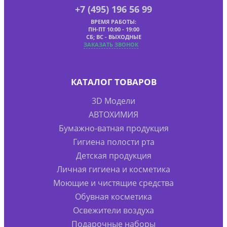
+7 (495) 196 56 99
ВРЕМЯ РАБОТЫ:
ПН-ПТ 10:00 - 19:00
СБ; ВС - ВЫХОДНЫЕ
ЗАКАЗАТЬ ЗВОНОК
КАТАЛОГ ТОВАРОВ
3D Модели
АВТОХИМИЯ
Бумажно-ватная продукция
Гигиена полости рта
Детская продукция
Личная гигиена и косметика
Моющие и чистящие средства
Обувная косметика
Освежители воздуха
Подарочные наборы