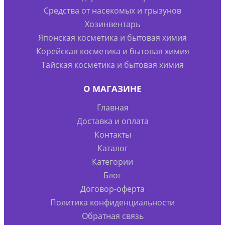
Средства от насекомых и грызунов
Хозинвентарь
Японская косметика и бытовая химия
Корейская косметика и бытовая химия
Тайская косметика и бытовая химия
О МАГАЗИНЕ
Главная
Доставка и оплата
Контакты
Каталог
Категории
Блог
Договор-оферта
Политика конфиденциальности
Обратная связь