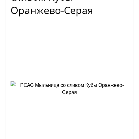
Оранжево-Серая