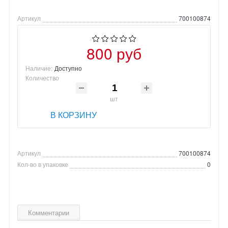
Артикул
700100874
800 руб
Наличие:
Доступно
Количество
шт
В КОРЗИНУ
Артикул
700100874
Кол-во в упаковке
0
Комментарии