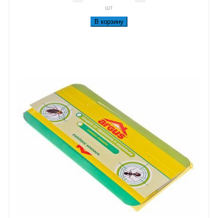
шт
В корзину