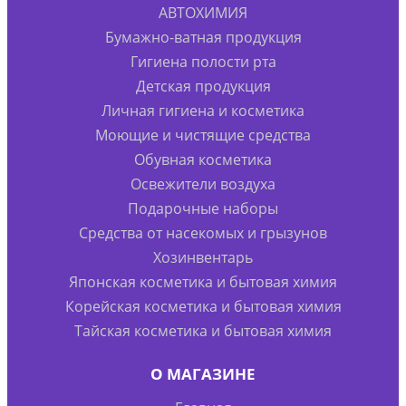
АВТОХИМИЯ
Бумажно-ватная продукция
Гигиена полости рта
Детская продукция
Личная гигиена и косметика
Моющие и чистящие средства
Обувная косметика
Освежители воздуха
Подарочные наборы
Средства от насекомых и грызунов
Хозинвентарь
Японская косметика и бытовая химия
Корейская косметика и бытовая химия
Тайская косметика и бытовая химия
О МАГАЗИНЕ