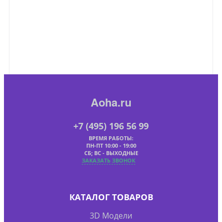
Aoha.ru
+7 (495) 196 56 99
ВРЕМЯ РАБОТЫ:
ПН-ПТ 10:00 - 19:00
СБ; ВС - ВЫХОДНЫЕ
ЗАКАЗАТЬ ЗВОНОК
КАТАЛОГ ТОВАРОВ
3D Модели