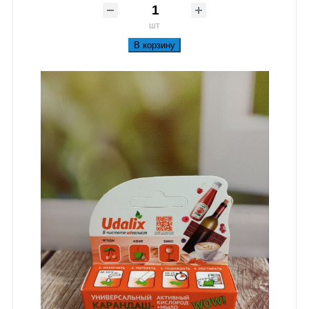
шт
В корзину