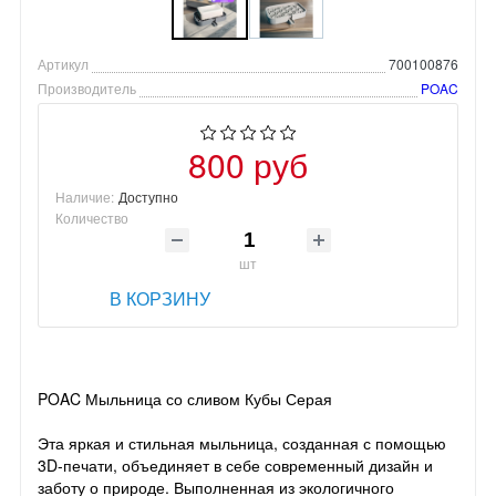
Артикул
700100876
Производитель
POAC
800 руб
Наличие:
Доступно
Количество
шт
В КОРЗИНУ
POAC Мыльница со сливом Кубы Серая
Эта яркая и стильная мыльница, созданная с помощью
3D-печати, объединяет в себе современный дизайн и
заботу о природе. Выполненная из экологичного