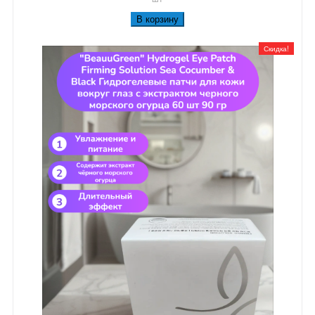
В корзину
Скидка!